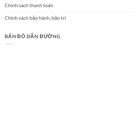
Chính sách thanh toán
Chính sách bảo hành, bảo trì
BẢN ĐỒ DẪN ĐƯỜNG