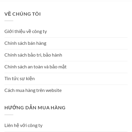
VỀ CHÚNG TÔI
Giới thiệu về công ty
Chính sách bán hàng
Chính sách bảo trì, bảo hành
Chính sách an toàn và bảo mật
Tin tức sự kiện
Cách mua hàng trên website
HƯỚNG DẪN MUA HÀNG
Liên hệ với công ty