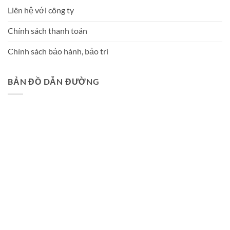
Liên hệ với công ty
Chính sách thanh toán
Chính sách bảo hành, bảo trì
BẢN ĐỒ DẪN ĐƯỜNG