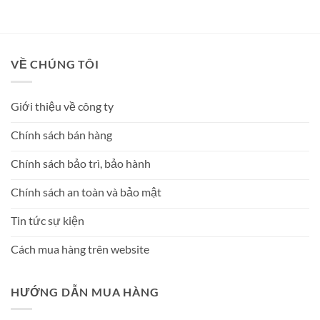
VỀ CHÚNG TÔI
Giới thiệu về công ty
Chính sách bán hàng
Chính sách bảo trì, bảo hành
Chính sách an toàn và bảo mật
Tin tức sự kiện
Cách mua hàng trên website
HƯỚNG DẪN MUA HÀNG