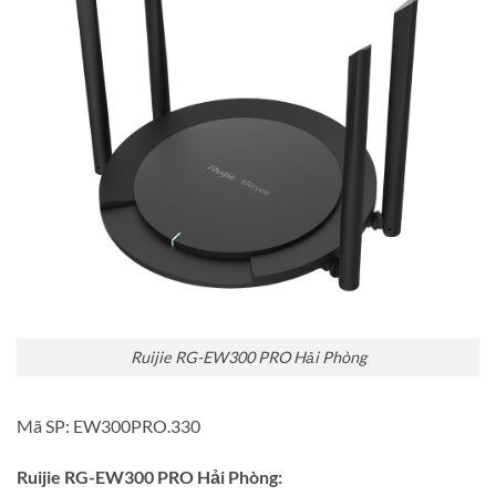
Ruijie RG-EW300 PRO Hải Phòng
Mã SP: EW300PRO.330
Ruijie RG-EW300 PRO Hải Phòng: