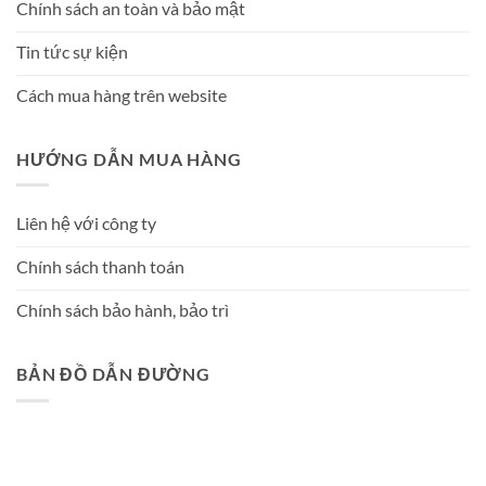
Chính sách an toàn và bảo mật
Tin tức sự kiện
Cách mua hàng trên website
HƯỚNG DẪN MUA HÀNG
Liên hệ với công ty
Chính sách thanh toán
Chính sách bảo hành, bảo trì
BẢN ĐỒ DẪN ĐƯỜNG