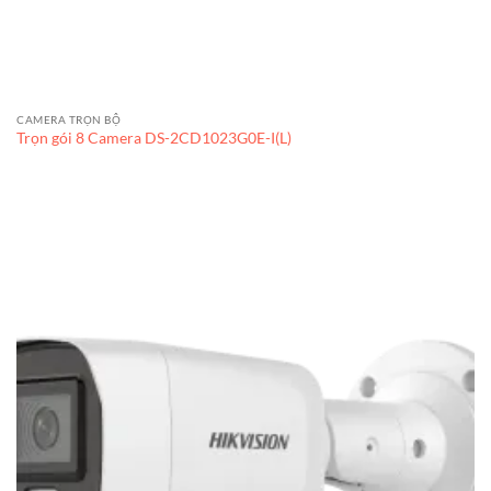
CAMERA TRỌN BỘ
Trọn gói 8 Camera DS-2CD1023G0E-I(L)