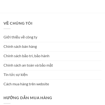
VỀ CHÚNG TÔI
Giới thiệu về công ty
Chính sách bán hàng
Chính sách bảo trì, bảo hành
Chính sách an toàn và bảo mật
Tin tức sự kiện
Cách mua hàng trên website
HƯỚNG DẪN MUA HÀNG