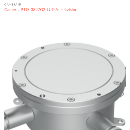
CAMERA IP
Camera IP DS-3327G2-LUF-AI Hikvision