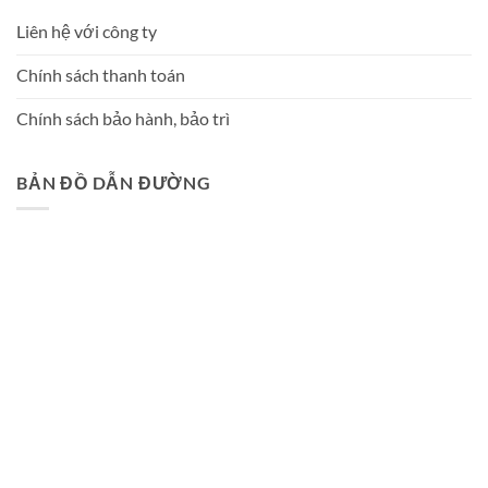
Liên hệ với công ty
Chính sách thanh toán
Chính sách bảo hành, bảo trì
BẢN ĐỒ DẪN ĐƯỜNG