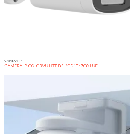
CAMERA IP
CAMERA IP COLORVU LITE DS-2CD1T47G0-LUF