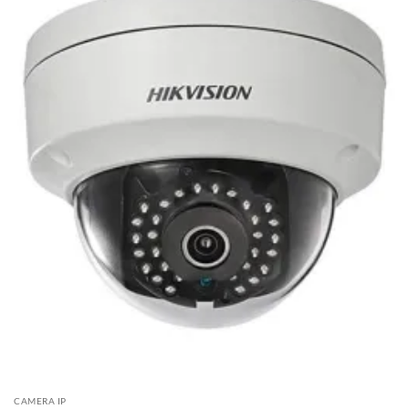
CAMERA IP