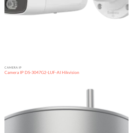
CAMERA IP
Camera IP DS-3047G2-LUF-AI Hikvision