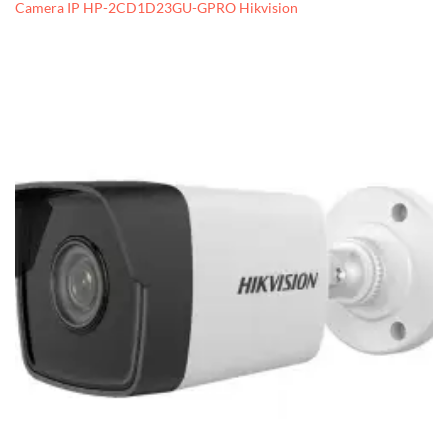
Camera IP HP-2CD1D23GU-GPRO Hikvision