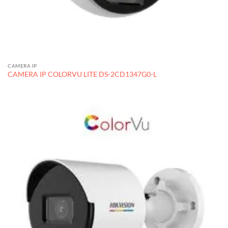
CAMERA IP
CAMERA IP COLORVU LITE DS-2CD1347G0-L