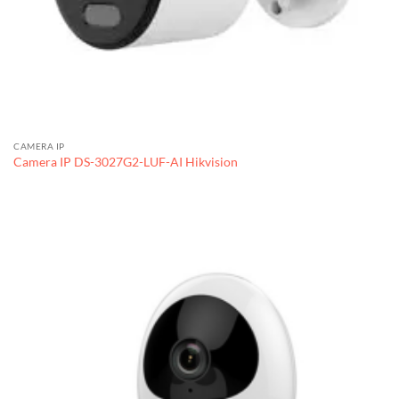
CAMERA IP
Camera IP DS-3027G2-LUF-AI Hikvision