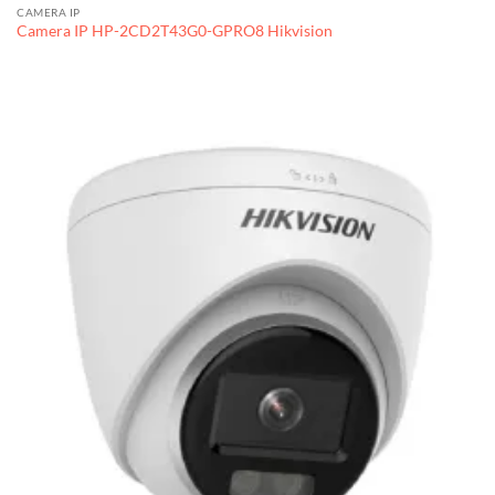
CAMERA IP
Camera IP HP-2CD2T43G0-GPRO8 Hikvision