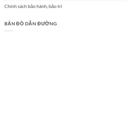
Chính sách bảo hành, bảo trì
BẢN ĐỒ DẪN ĐƯỜNG