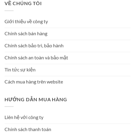
VỀ CHÚNG TÔI
Giới thiệu về công ty
Chính sách bán hàng
Chính sách bảo trì, bảo hành
Chính sách an toàn và bảo mật
Tin tức sự kiện
Cách mua hàng trên website
HƯỚNG DẪN MUA HÀNG
Liên hệ với công ty
Chính sách thanh toán