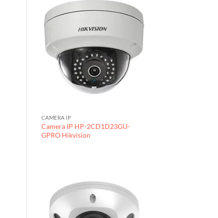
CAMERA IP
Camera IP HP-2CD1D23GU-
GPRO Hikvision