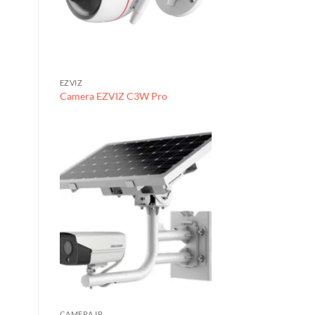
EZVIZ
Camera EZVIZ C3W Pro
CAMERA IP