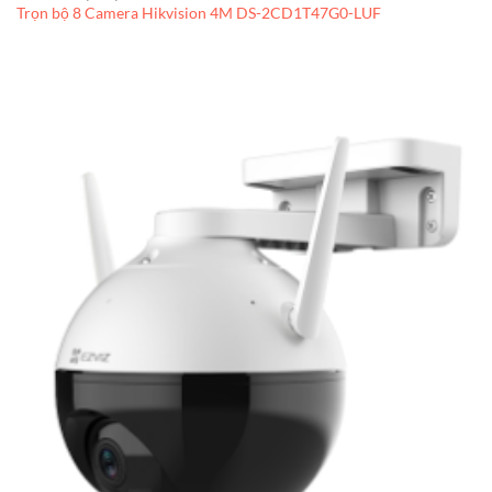
Trọn bộ 8 Camera Hikvision 4M DS-2CD1T47G0-LUF