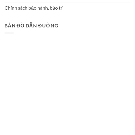
Chính sách bảo hành, bảo trì
BẢN ĐỒ DẪN ĐƯỜNG