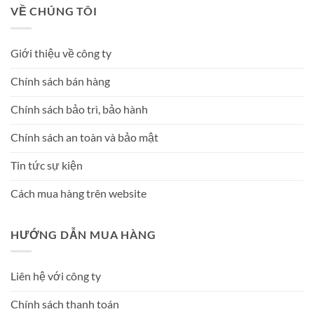
VỀ CHÚNG TÔI
Giới thiệu về công ty
Chính sách bán hàng
Chính sách bảo trì, bảo hành
Chính sách an toàn và bảo mật
Tin tức sự kiện
Cách mua hàng trên website
HƯỚNG DẪN MUA HÀNG
Liên hệ với công ty
Chính sách thanh toán