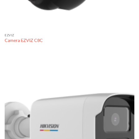
EZVIZ
Camera EZVIZ C8C