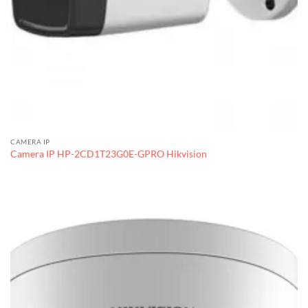
CAMERA IP
Camera IP HP-2CD1T23G0E-GPRO Hikvision