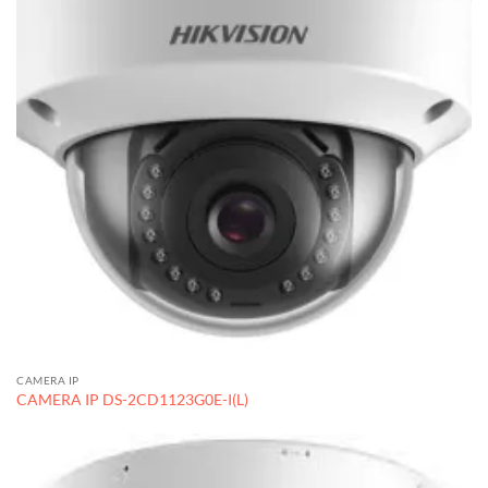
CAMERA IP
CAMERA IP DS-2CD1123G0E-I(L)