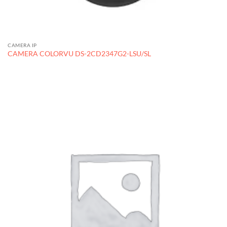
CAMERA IP
CAMERA COLORVU DS-2CD2347G2-LSU/SL