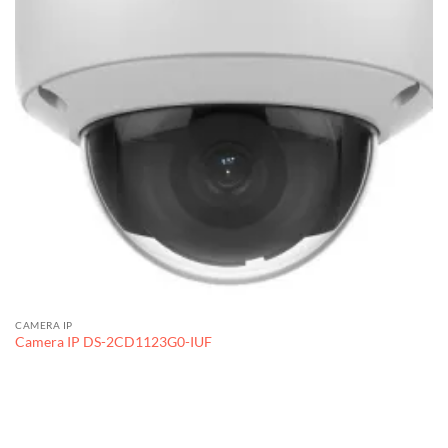
CAMERA IP
Camera IP DS-2CD1123G0-IUF