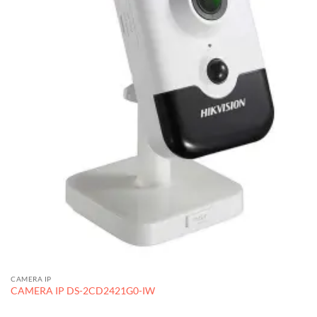
CAMERA IP
CAMERA IP DS-2CD2421G0-IW