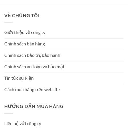
VỀ CHÚNG TÔI
Giới thiệu về công ty
Chính sách bán hàng
Chính sách bảo trì, bảo hành
Chính sách an toàn và bảo mật
Tin tức sự kiện
Cách mua hàng trên website
HƯỚNG DẪN MUA HÀNG
Liên hệ với công ty