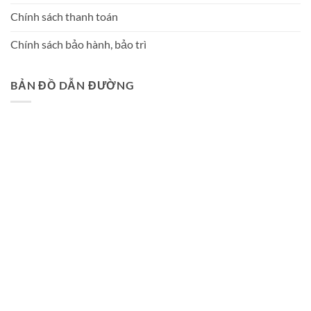
Chính sách thanh toán
Chính sách bảo hành, bảo trì
BẢN ĐỒ DẪN ĐƯỜNG