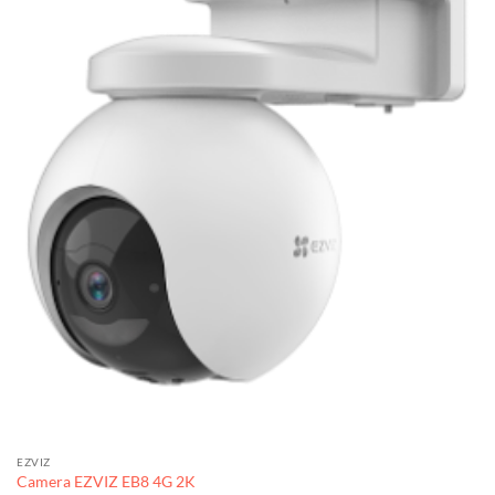
EZVIZ
Camera EZVIZ EB8 4G 2K