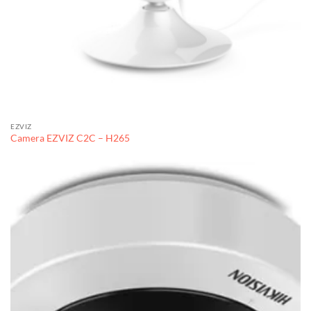
EZVIZ
Camera EZVIZ C2C – H265