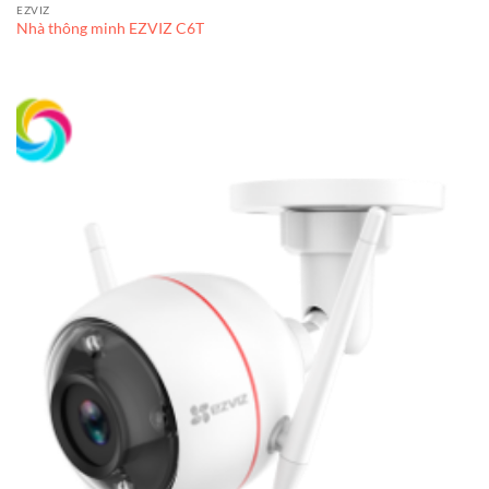
EZVIZ
Nhà thông minh EZVIZ C6T