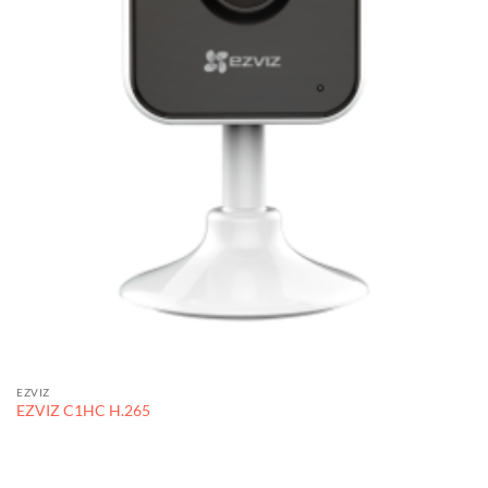
EZVIZ
EZVIZ C1HC H.265