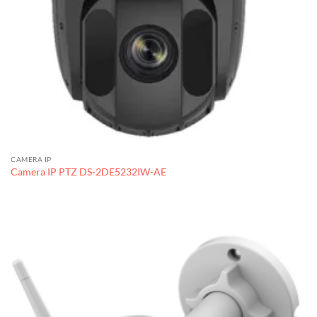
CAMERA IP
Camera IP PTZ DS-2DE5232IW-AE