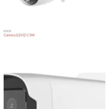
EZVIZ
Camera EZVIZ C3W