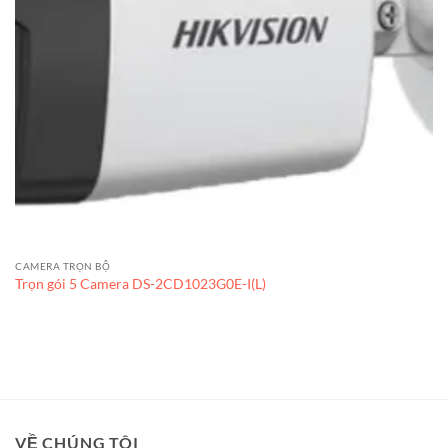
CAMERA TRỌN BỘ
Trọn gói 5 Camera DS-2CD1023G0E-I(L)
VỀ CHÚNG TÔI