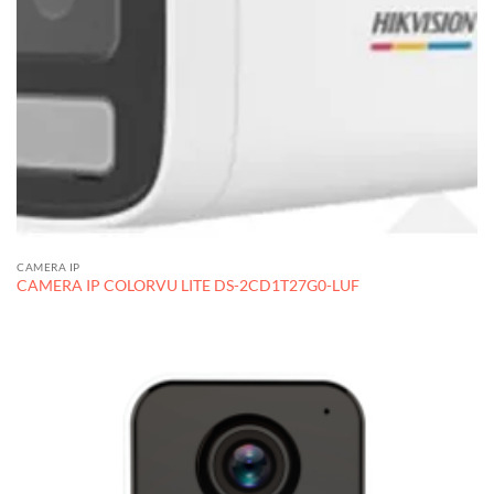
CAMERA IP
CAMERA IP COLORVU LITE DS-2CD1T27G0-LUF