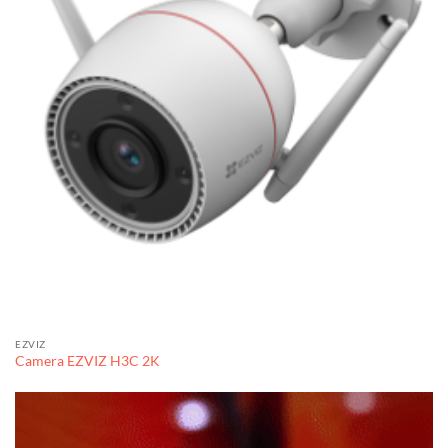
EZVIZ
Camera EZVIZ H3C 2K