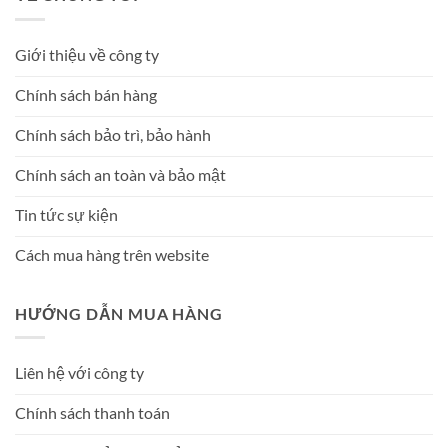
Giới thiệu về công ty
Chính sách bán hàng
Chính sách bảo trì, bảo hành
Chính sách an toàn và bảo mật
Tin tức sự kiện
Cách mua hàng trên website
HƯỚNG DẪN MUA HÀNG
Liên hệ với công ty
Chính sách thanh toán