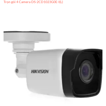
Trọn gói 4 Camera DS-2CD1023G0E-I(L)