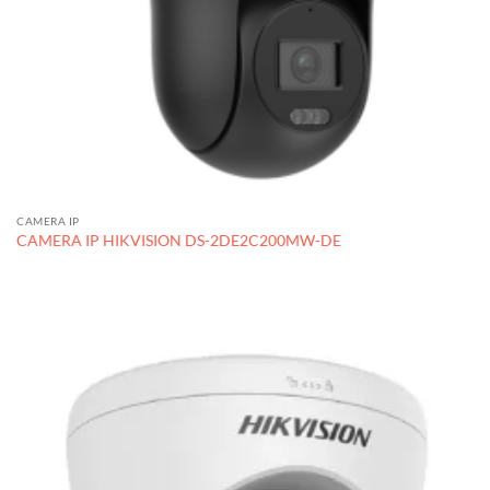
CAMERA IP
CAMERA IP HIKVISION DS-2DE2C200MW-DE