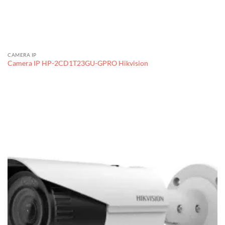
CAMERA IP
Camera IP HP-2CD1T23GU-GPRO Hikvision