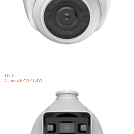
EZVIZ
Camera EZVIZ C4W