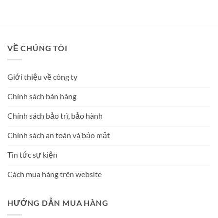
VỀ CHÚNG TÔI
Giới thiệu về công ty
Chính sách bán hàng
Chính sách bảo trì, bảo hành
Chính sách an toàn và bảo mật
Tin tức sự kiện
Cách mua hàng trên website
HƯỚNG DẪN MUA HÀNG