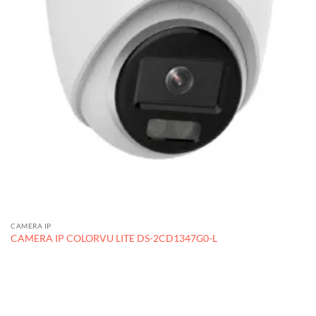
CAMERA IP
CAMERA IP COLORVU LITE DS-2CD1347G0-L