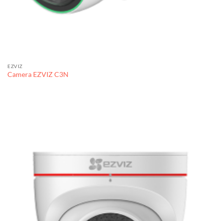
EZVIZ
Camera EZVIZ C3N