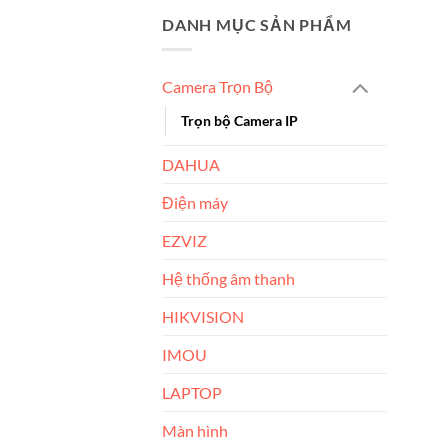
DANH MỤC SẢN PHẨM
Camera Trọn Bộ
Trọn bộ Camera IP
DAHUA
Điện máy
EZVIZ
Hệ thống âm thanh
HIKVISION
IMOU
LAPTOP
Màn hình