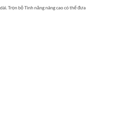
dài. Trọn bộ Tình năng nâng cao có thể đưa