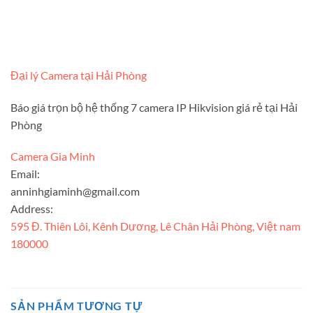
Đại lý Camera tại Hải Phòng
Báo giá trọn bộ hệ thống 7 camera IP Hikvision giá rẻ tại Hải
Phòng
Camera Gia Minh
Email:
anninhgiaminh@gmail.com
Address:
595 Đ. Thiên Lôi, Kênh Dương, Lê Chân Hải Phòng, Việt nam
180000
SẢN PHẨM TƯƠNG TỰ