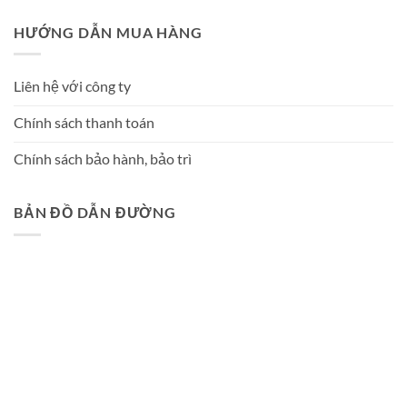
HƯỚNG DẪN MUA HÀNG
Liên hệ với công ty
Chính sách thanh toán
Chính sách bảo hành, bảo trì
BẢN ĐỒ DẪN ĐƯỜNG