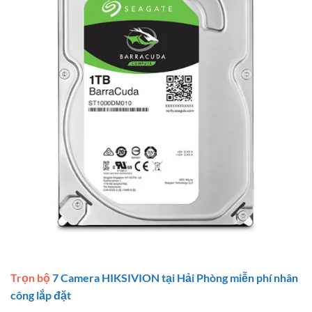
Trọn bộ
7 Camera HIKSIVION tại Hải Phòng miễn phí nhân
công lắp đặt