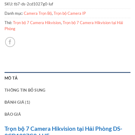
SKU:
tb7-ds-2cd1027g0-luf
Danh mục:
Camera Trọn Bộ
,
Trọn bộ Camera IP
Thẻ:
Trọn bộ 7 Camera Hikvision
,
Trọn bộ 7 Camera Hikvision tại Hải
Phòng
MÔ TẢ
THÔNG TIN BỔ SUNG
ĐÁNH GIÁ (1)
BÁO GIÁ
Trọn bộ 7 Camera Hikvision tại Hải Phòng DS-