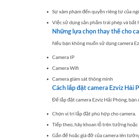
Sự xâm phạm đến quyền riêng tư của ng
Việc sử dụng sản phẩm trái phép và bất 
Những lựa chọn thay thế cho c
Nếu bạn không muốn sử dụng camera Ezvi
Camera IP
Camera Wifi
Camera giám sát thông minh
Cách lắp đặt camera Ezviz Hải 
Để lắp đặt camera Ezviz Hải Phòng, bạn 
Chọn vị trí lắp đặt phù hợp cho camera.
Tiếp theo, hãy khoan lỗ trên tường hoặc 
Gắn đế hoặc giá đỡ của camera lên tường