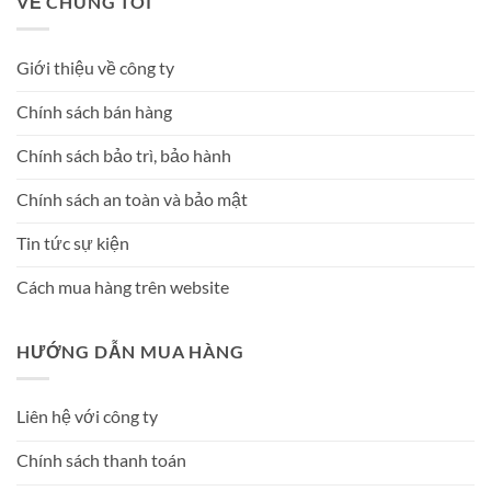
VỀ CHÚNG TÔI
Giới thiệu về công ty
Chính sách bán hàng
Chính sách bảo trì, bảo hành
Chính sách an toàn và bảo mật
Tin tức sự kiện
Cách mua hàng trên website
HƯỚNG DẪN MUA HÀNG
Liên hệ với công ty
Chính sách thanh toán