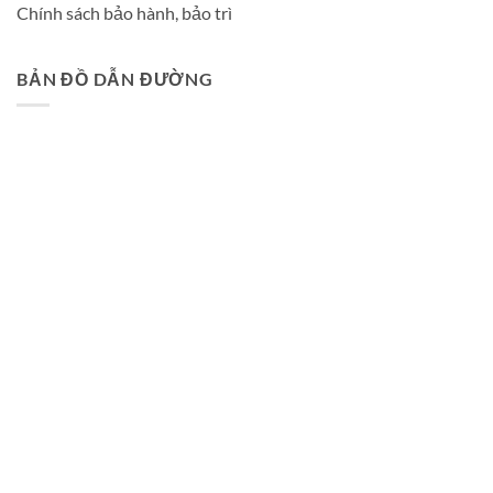
Chính sách bảo hành, bảo trì
BẢN ĐỒ DẪN ĐƯỜNG