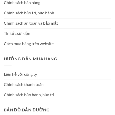
Chính sách bán hàng
Chính sách bảo trì, bảo hành
Chính sách an toàn và bảo mật
Tin tức sự kiện
Cách mua hàng trên website
HƯỚNG DẪN MUA HÀNG
Liên hệ với công ty
Chính sách thanh toán
Chính sách bảo hành, bảo trì
BẢN ĐỒ DẪN ĐƯỜNG