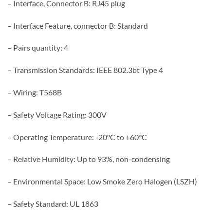
– Interface, Connector B: RJ45 plug
– Interface Feature, connector B: Standard
– Pairs quantity: 4
– Transmission Standards: IEEE 802.3bt Type 4
– Wiring: T568B
– Safety Voltage Rating: 300V
– Operating Temperature: -20°C to +60°C
– Relative Humidity: Up to 93%, non-condensing
– Environmental Space: Low Smoke Zero Halogen (LSZH)
– Safety Standard: UL 1863