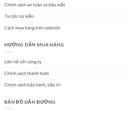
Chính sách an toàn và bảo mật
Tin tức sự kiện
Cách mua hàng trên website
HƯỚNG DẪN MUA HÀNG
Liên hệ với công ty
Chính sách thanh toán
Chính sách bảo hành, bảo trì
BẢN ĐỒ DẪN ĐƯỜNG