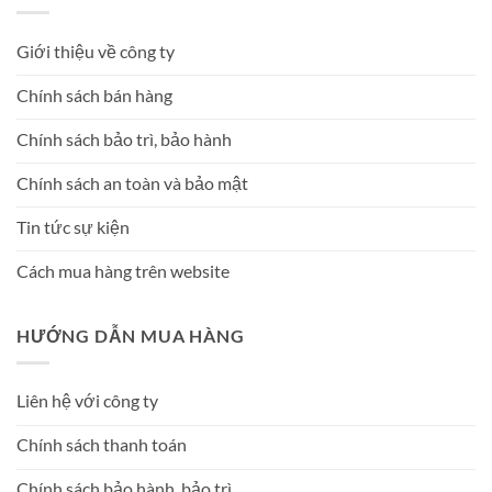
Giới thiệu về công ty
Chính sách bán hàng
Chính sách bảo trì, bảo hành
Chính sách an toàn và bảo mật
Tin tức sự kiện
Cách mua hàng trên website
HƯỚNG DẪN MUA HÀNG
Liên hệ với công ty
Chính sách thanh toán
Chính sách bảo hành, bảo trì