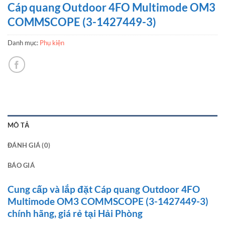
Cáp quang Outdoor 4FO Multimode OM3
COMMSCOPE (3-1427449-3)
Danh mục:
Phụ kiện
MÔ TẢ
ĐÁNH GIÁ (0)
BÁO GIÁ
Cung cấp và lắp đặt Cáp quang Outdoor 4FO
Multimode OM3 COMMSCOPE (3-1427449-3)
chính hãng, giá rẻ tại Hải Phòng