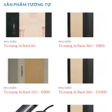
SẢN PHẨM TƯƠNG TỰ
PHỤ KIỆN
PHỤ KIỆN
Tủ mạng, tủ Rack 6U
Tủ mạng, tủ Rack 36U – D800
PHỤ KIỆN
PHỤ KIỆN
Tủ mạng, tủ Rack 15U – D800
Tủ mạng, tủ Rack 36U – D1000