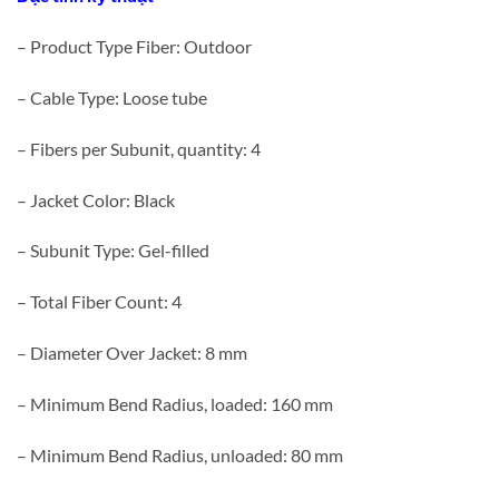
– Product Type Fiber: Outdoor
– Cable Type: Loose tube
– Fibers per Subunit, quantity: 4
– Jacket Color: Black
– Subunit Type: Gel-filled
– Total Fiber Count: 4
– Diameter Over Jacket: 8 mm
– Minimum Bend Radius, loaded: 160 mm
– Minimum Bend Radius, unloaded: 80 mm