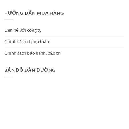
HƯỚNG DẪN MUA HÀNG
Liên hệ với công ty
Chính sách thanh toán
Chính sách bảo hành, bảo trì
BẢN ĐỒ DẪN ĐƯỜNG