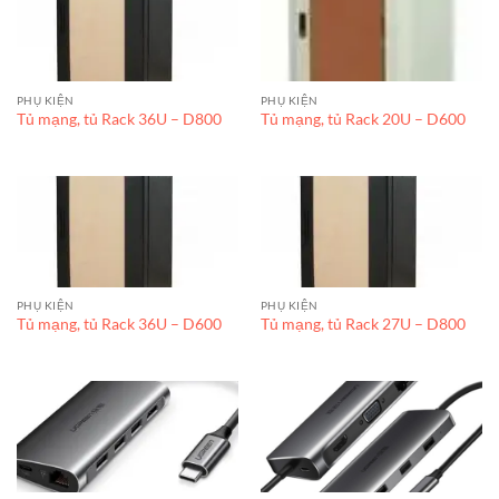
PHỤ KIỆN
PHỤ KIỆN
Tủ mạng, tủ Rack 36U – D800
Tủ mạng, tủ Rack 20U – D600
PHỤ KIỆN
PHỤ KIỆN
Tủ mạng, tủ Rack 36U – D600
Tủ mạng, tủ Rack 27U – D800