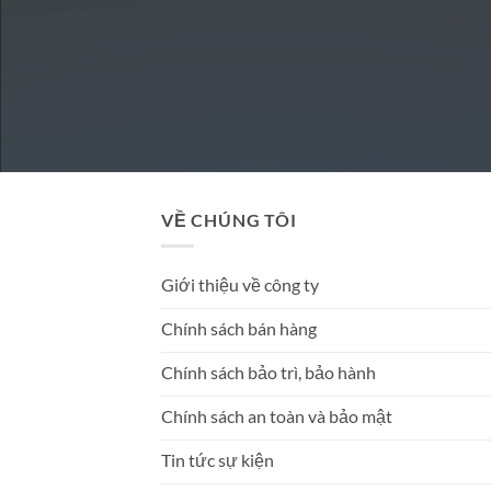
VỀ CHÚNG TÔI
Giới thiệu về công ty
Chính sách bán hàng
Chính sách bảo trì, bảo hành
Chính sách an toàn và bảo mật
Tin tức sự kiện