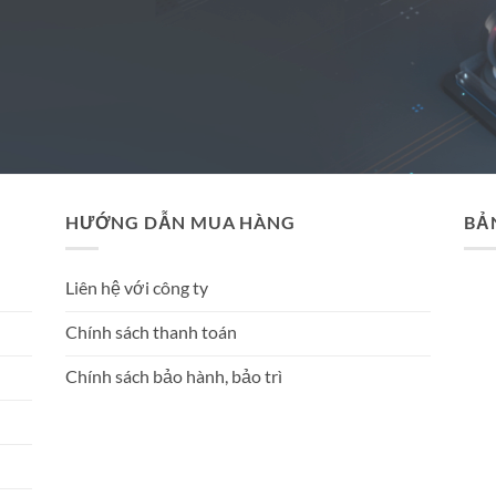
HƯỚNG DẪN MUA HÀNG
BẢ
Liên hệ với công ty
Chính sách thanh toán
Chính sách bảo hành, bảo trì