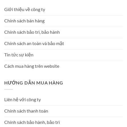
Giới thiệu về công ty
Chính sách bán hàng
Chính sách bảo trì, bảo hành
Chính sách an toàn và bảo mật
Tin tức sự kiện
Cách mua hàng trên website
HƯỚNG DẪN MUA HÀNG
Liên hệ với công ty
Chính sách thanh toán
Chính sách bảo hành, bảo trì