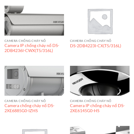
CAMERA CHỐNG CHÁY NỔ
CAMERA CHỐNG CHÁY NỔ
Camera IP chống cháy nổ DS-
DS-2DB4223I-CX(T5/316L)
2DB4236I-CWX(T5/316L)
CAMERA CHỐNG CHÁY NỔ
CAMERA CHỐNG CHÁY NỔ
Camera chống cháy nổ DS-
Camera IP chống cháy nổ DS-
2XE6885G0-IZHS
2XE6145G0-HS