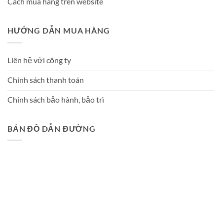
Cách mua hàng trên website
HƯỚNG DẪN MUA HÀNG
Liên hệ với công ty
Chính sách thanh toán
Chính sách bảo hành, bảo trì
BẢN ĐỒ DẪN ĐƯỜNG