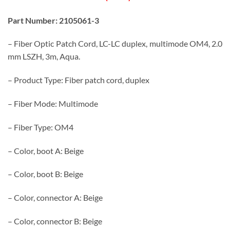
Part Number: 2105061-3
– Fiber Optic Patch Cord, LC-LC duplex, multimode OM4, 2.0
mm LSZH, 3m, Aqua.
– Product Type: Fiber patch cord, duplex
– Fiber Mode: Multimode
– Fiber Type: OM4
– Color, boot A: Beige
– Color, boot B: Beige
– Color, connector A: Beige
– Color, connector B: Beige