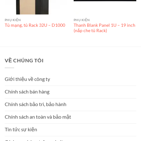
PHỤ KIỆN
PHỤ KIỆN
Thanh Blank Panel 1U – 19 inch
Tủ mạng, tủ Rack 32U – D1000
(nắp che tủ Rack)
VỀ CHÚNG TÔI
Giới thiệu về công ty
Chính sách bán hàng
Chính sách bảo trì, bảo hành
Chính sách an toàn và bảo mật
Tin tức sự kiện