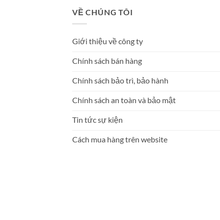
VỀ CHÚNG TÔI
Giới thiệu về công ty
Chính sách bán hàng
Chính sách bảo trì, bảo hành
Chính sách an toàn và bảo mật
Tin tức sự kiện
Cách mua hàng trên website