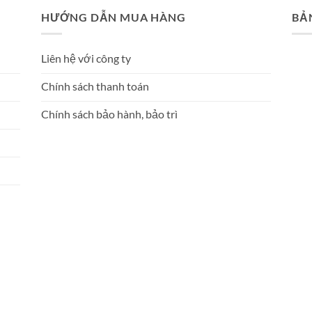
HƯỚNG DẪN MUA HÀNG
BẢ
Liên hệ với công ty
Chính sách thanh toán
Chính sách bảo hành, bảo trì