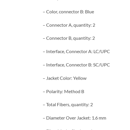
– Color, connector B: Blue
– Connector A, quantity: 2
– Connector B, quantity: 2
– Interface, Connector A: LC/UPC
– Interface, Connector B: SC/UPC
– Jacket Color: Yellow
– Polarity: Method B
– Total Fibers, quantity: 2
– Diameter Over Jacket: 1.6 mm