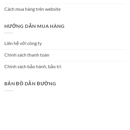
Cách mua hàng trên website
HƯỚNG DẪN MUA HÀNG
Liên hệ với công ty
Chính sách thanh toán
Chính sách bảo hành, bảo trì
BẢN ĐỒ DẪN ĐƯỜNG