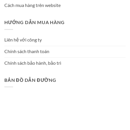
Cách mua hàng trên website
HƯỚNG DẪN MUA HÀNG
Liên hệ với công ty
Chính sách thanh toán
Chính sách bảo hành, bảo trì
BẢN ĐỒ DẪN ĐƯỜNG