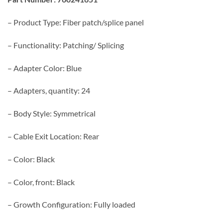
– Product Type: Fiber patch/splice panel
– Functionality: Patching/ Splicing
– Adapter Color: Blue
– Adapters, quantity: 24
– Body Style: Symmetrical
– Cable Exit Location: Rear
– Color: Black
– Color, front: Black
– Growth Configuration: Fully loaded