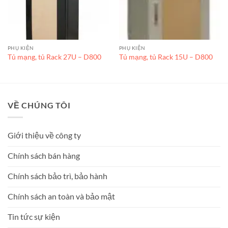
PHỤ KIỆN
PHỤ KIỆN
Tủ mạng, tủ Rack 27U – D800
Tủ mạng, tủ Rack 15U – D800
VỀ CHÚNG TÔI
Giới thiệu về công ty
Chính sách bán hàng
Chính sách bảo trì, bảo hành
Chính sách an toàn và bảo mật
Tin tức sự kiện