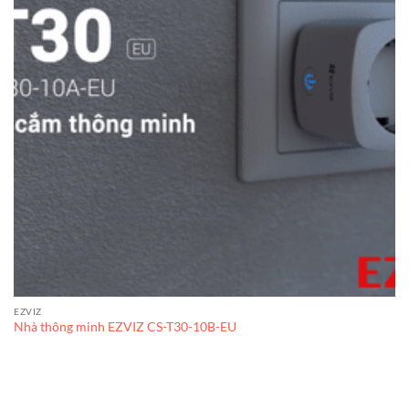
EZVIZ
Nhà thông minh EZVIZ CS-T30-10B-EU