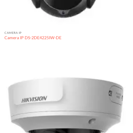
CAMERA IP
Camera IP DS-2DE4225IW-DE