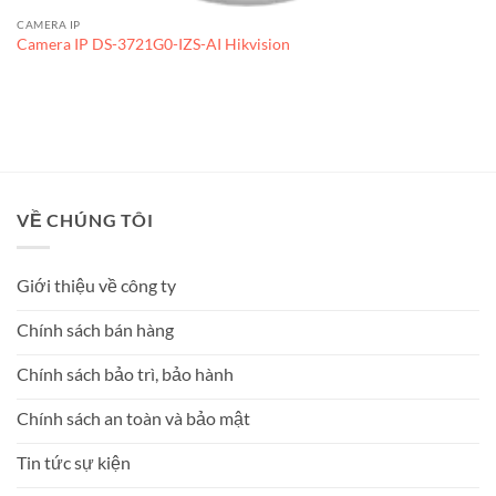
CAMERA IP
Camera IP DS-3721G0-IZS-AI Hikvision
VỀ CHÚNG TÔI
Giới thiệu về công ty
Chính sách bán hàng
Chính sách bảo trì, bảo hành
Chính sách an toàn và bảo mật
Tin tức sự kiện