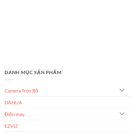
DANH MỤC SẢN PHẨM
Camera Trọn Bộ
DAHUA
Điện máy
EZVIZ