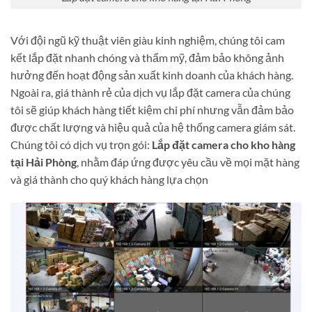
Với đội ngũ kỹ thuật viên giàu kinh nghiệm, chúng tôi cam
kết lắp đặt nhanh chóng và thẩm mỹ, đảm bảo không ảnh
hưởng đến hoạt động sản xuất kinh doanh của khách hàng.
Ngoài ra, giá thành rẻ của dịch vụ lắp đặt camera của chúng
tôi sẽ giúp khách hàng tiết kiệm chi phí nhưng vẫn đảm bảo
được chất lượng và hiệu quả của hệ thống camera giám sát.
Chúng tôi có dịch vụ trọn gói:
Lắp đặt camera cho kho hàng
tại Hải Phòng
, nhằm đáp ứng được yêu cầu về mọi mặt hàng
và giá thành cho quý khách hàng lựa chọn