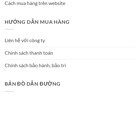
Cách mua hàng trên website
HƯỚNG DẪN MUA HÀNG
Liên hệ với công ty
Chính sách thanh toán
Chính sách bảo hành, bảo trì
BẢN ĐỒ DẪN ĐƯỜNG