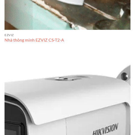
EZVIZ
Nhà thông minh EZVIZ CS-T2-A