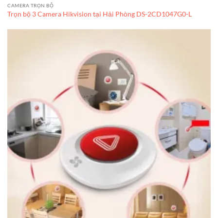
CAMERA TRỌN BỘ
Trọn bộ 3 Camera Hikvision tại Hải Phòng DS-2CD1047G0-L