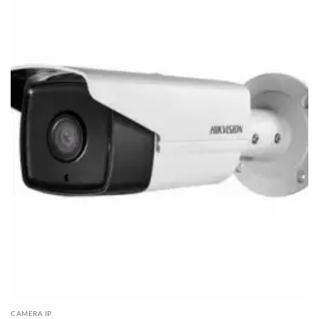
CAMERA IP