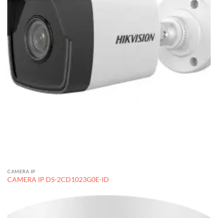
CAMERA IP
CAMERA IP DS-2CD1023G0E-ID