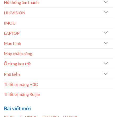
Hệ thống âm thanh
HIKVISION
IMOU
LAPTOP
Màn hình
Máy chấm công
Ổ cứng lưu trữ
Phụ kiện
Thiết bị mạng H3C
Thiết bị mạng Ruijie
Bài viết mới