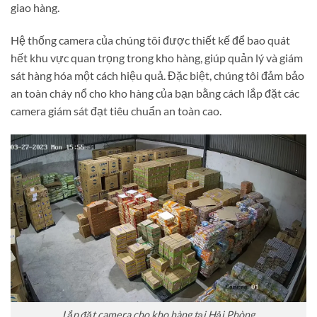
giao hàng.
Hệ thống camera của chúng tôi được thiết kế để bao quát
hết khu vực quan trọng trong kho hàng, giúp quản lý và giám
sát hàng hóa một cách hiệu quả. Đặc biệt, chúng tôi đảm bảo
an toàn cháy nổ cho kho hàng của bạn bằng cách lắp đặt các
camera giám sát đạt tiêu chuẩn an toàn cao.
Lắp đặt camera cho kho hàng tại Hải Phòng