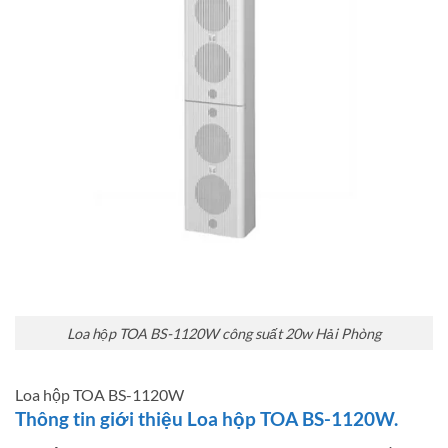
Loa hộp TOA BS-1120W công suất 20w Hải Phòng
Loa hộp TOA BS-1120W
Thông tin giới thiệu Loa hộp TOA BS-1120W.