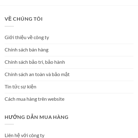
sao
VỀ CHÚNG TÔI
Giới thiệu về công ty
Chính sách bán hàng
Chính sách bảo trì, bảo hành
Chính sách an toàn và bảo mật
Tin tức sự kiện
Cách mua hàng trên website
HƯỚNG DẪN MUA HÀNG
Liên hệ với công ty