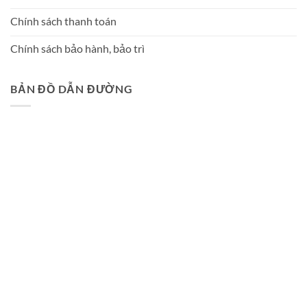
Chính sách thanh toán
Chính sách bảo hành, bảo trì
BẢN ĐỒ DẪN ĐƯỜNG