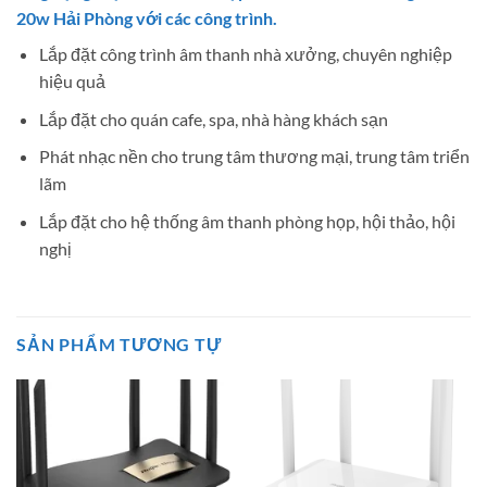
20w Hải Phòng với các công trình.
Lắp đặt công trình âm thanh nhà xưởng, chuyên nghiệp
hiệu quả
Lắp đặt cho quán cafe, spa, nhà hàng khách sạn
Phát nhạc nền cho trung tâm thương mại, trung tâm triển
lãm
Lắp đặt cho hệ thống âm thanh phòng họp, hội thảo, hội
nghị
SẢN PHẨM TƯƠNG TỰ