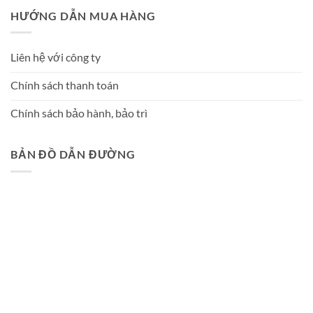
HƯỚNG DẪN MUA HÀNG
Liên hệ với công ty
Chính sách thanh toán
Chính sách bảo hành, bảo trì
BẢN ĐỒ DẪN ĐƯỜNG