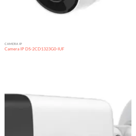
CAMERA IP
Camera IP DS-2CD1323G0-IUF