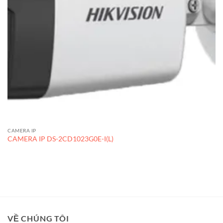
CAMERA IP
CAMERA IP DS-2CD1023G0E-I(L)
VỀ CHÚNG TÔI