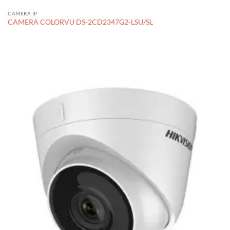
CAMERA IP
CAMERA COLORVU DS-2CD2347G2-LSU/SL