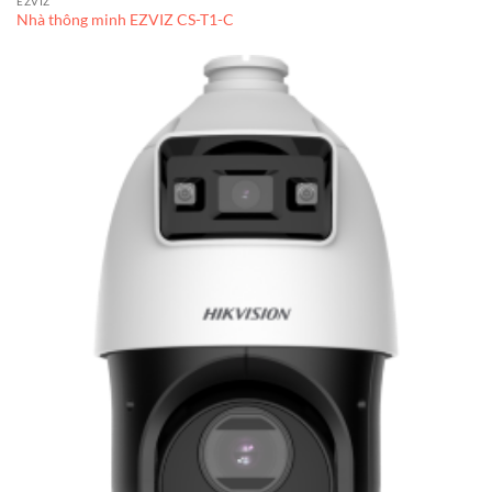
EZVIZ
Nhà thông minh EZVIZ CS-T1-C