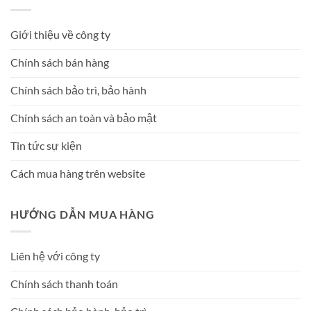
Giới thiệu về công ty
Chính sách bán hàng
Chính sách bảo trì, bảo hành
Chính sách an toàn và bảo mật
Tin tức sự kiện
Cách mua hàng trên website
HƯỚNG DẪN MUA HÀNG
Liên hệ với công ty
Chính sách thanh toán