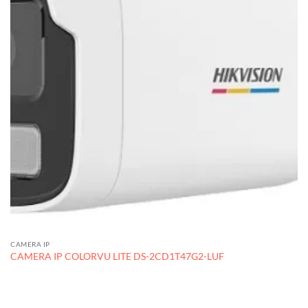
CAMERA IP
CAMERA IP COLORVU LITE DS-2CD1T47G2-LUF