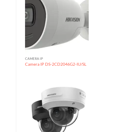
CAMERA IP
Camera IP DS-2CD2046G2-IU/SL