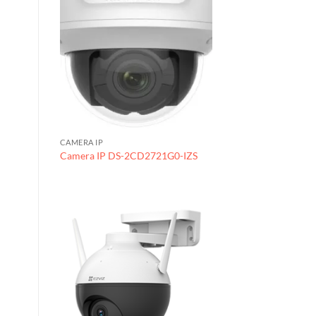
CAMERA IP
Camera IP DS-2CD2721G0-IZS