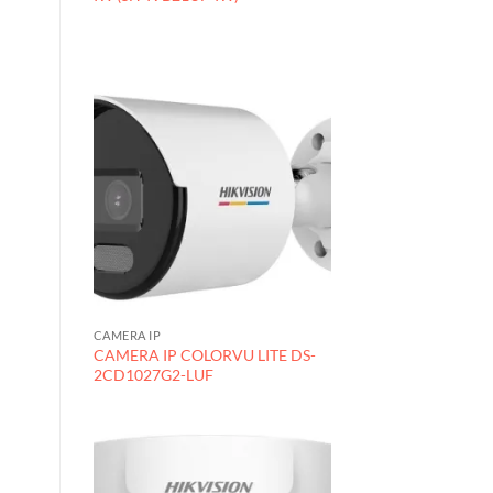
CAMERA IP
CAMERA IP COLORVU LITE DS-
2CD1027G2-LUF