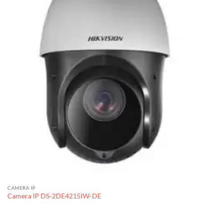
CAMERA IP
Camera IP DS-2DE4215IW-DE