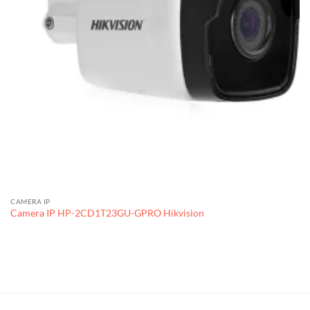
CAMERA IP
Camera IP HP-2CD1T23GU-GPRO Hikvision