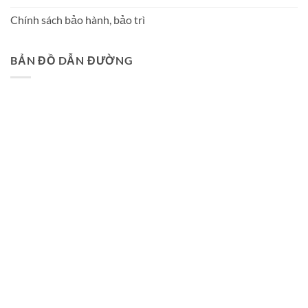
Chính sách bảo hành, bảo trì
BẢN ĐỒ DẪN ĐƯỜNG