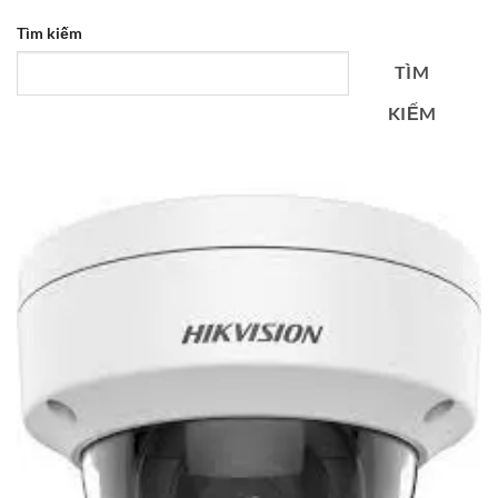
Tìm kiếm
TÌM
KIẾM