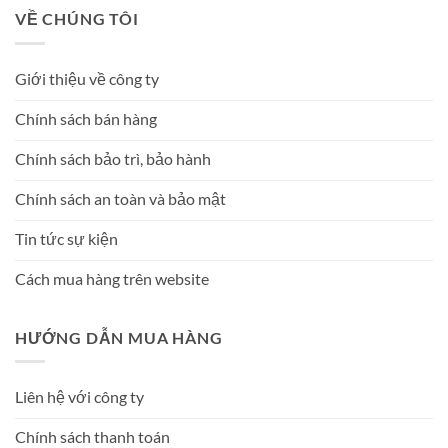
VỀ CHÚNG TÔI
Giới thiệu về công ty
Chính sách bán hàng
Chính sách bảo trì, bảo hành
Chính sách an toàn và bảo mật
Tin tức sự kiện
Cách mua hàng trên website
HƯỚNG DẪN MUA HÀNG
Liên hệ với công ty
Chính sách thanh toán