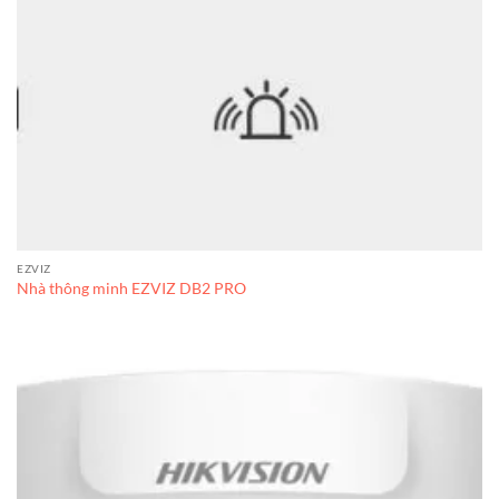
EZVIZ
Nhà thông minh EZVIZ DB2 PRO