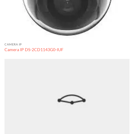
CAMERA IP
Camera IP DS-2CD1143G0-IUF