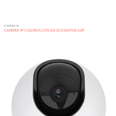
CAMERA IP
CAMERA IP COLORVU LITE DS-2CD1047G0-LUF