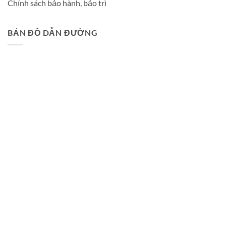
Chính sách bảo hành, bảo trì
BẢN ĐỒ DẪN ĐƯỜNG