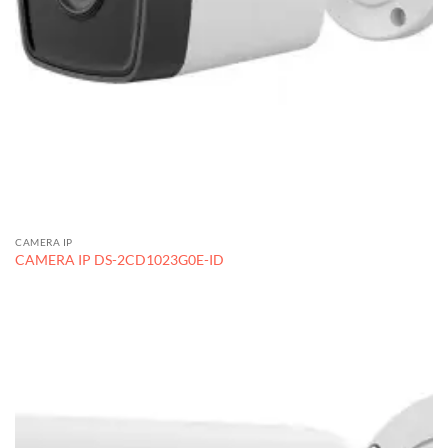
CAMERA IP
CAMERA IP DS-2CD1023G0E-ID