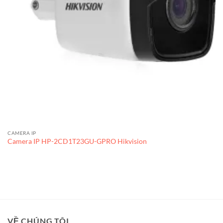
CAMERA IP
Camera IP HP-2CD1T23GU-GPRO Hikvision
VỀ CHÚNG TÔI