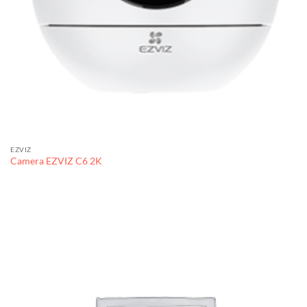
EZVIZ
Camera EZVIZ C6 2K