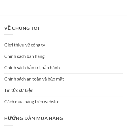
VỀ CHÚNG TÔI
Giới thiệu về công ty
Chính sách bán hàng
Chính sách bảo trì, bảo hành
Chính sách an toàn và bảo mật
Tin tức sự kiện
Cách mua hàng trên website
HƯỚNG DẪN MUA HÀNG