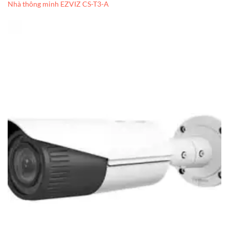
Nhà thông minh EZVIZ CS-T3-A