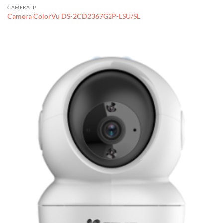
CAMERA IP
Camera ColorVu DS-2CD2367G2P-LSU/SL