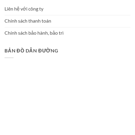
Liên hệ với công ty
Chính sách thanh toán
Chính sách bảo hành, bảo trì
BẢN ĐỒ DẪN ĐƯỜNG