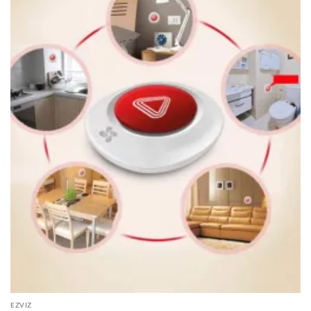
EZVIZ