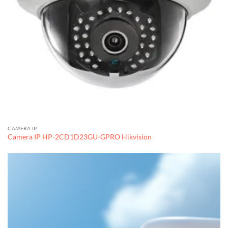
CAMERA IP
Camera IP HP-2CD1D23GU-GPRO Hikvision