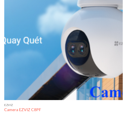
EZVIZ
Camera EZVIZ C8PF