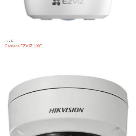
EZVIZ
Camera EZVIZ H6C