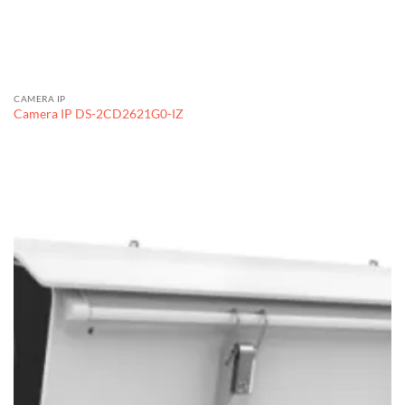
CAMERA IP
Camera IP DS-2CD2621G0-IZ