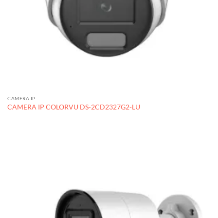
CAMERA IP
CAMERA IP COLORVU DS-2CD2327G2-LU