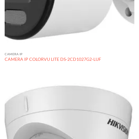
CAMERA IP
CAMERA IP COLORVU LITE DS-2CD1027G2-LUF