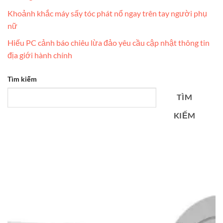
Khoảnh khắc máy sấy tóc phát nổ ngay trên tay người phụ
nữ
Hiếu PC cảnh báo chiêu lừa đảo yêu cầu cập nhật thông tin
địa giới hành chính
Tìm kiếm
TÌM
KIẾM