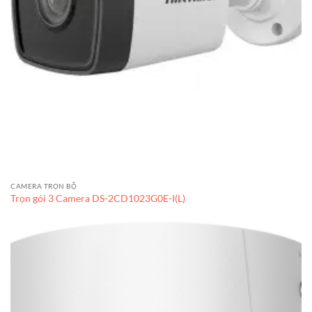
CAMERA TRỌN BỘ
Trọn gói 3 Camera DS-2CD1023G0E-I(L)