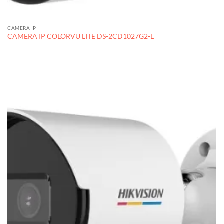
CAMERA IP
CAMERA IP COLORVU LITE DS-2CD1027G2-L