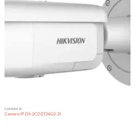
CAMERA IP
Camera IP DS-2CD2T26G2-2I