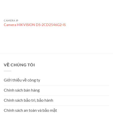
CAMERA IP
Camera HIKVISION DS-2CD2546G2-IS
VỀ CHÚNG TÔI
Giới thiệu về công ty
Chính sách bán hàng
Chính sách bảo trì, bảo hành
Chính sách an toàn và bảo mật