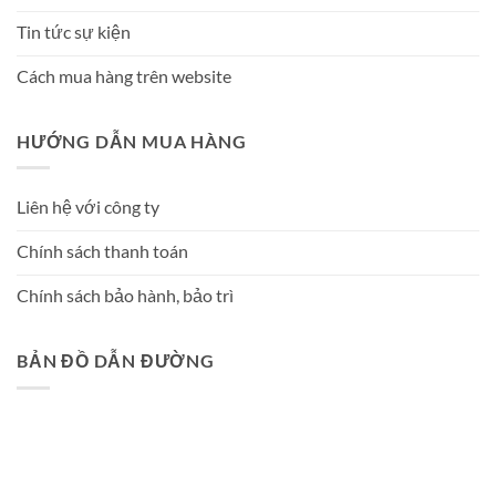
Tin tức sự kiện
Cách mua hàng trên website
HƯỚNG DẪN MUA HÀNG
Liên hệ với công ty
Chính sách thanh toán
Chính sách bảo hành, bảo trì
BẢN ĐỒ DẪN ĐƯỜNG