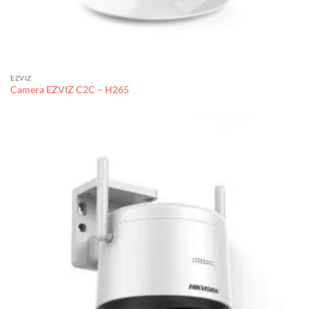
EZVIZ
Camera EZVIZ C2C – H265