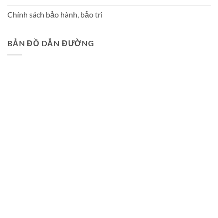
Chính sách bảo hành, bảo trì
BẢN ĐỒ DẪN ĐƯỜNG