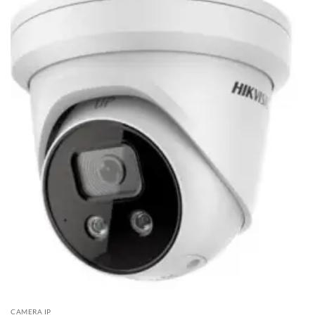
CAMERA IP