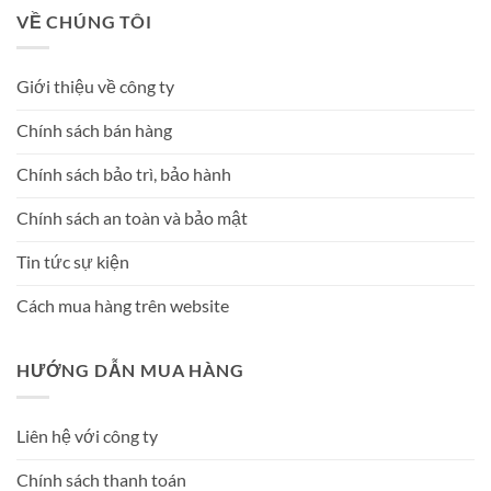
VỀ CHÚNG TÔI
Giới thiệu về công ty
Chính sách bán hàng
Chính sách bảo trì, bảo hành
Chính sách an toàn và bảo mật
Tin tức sự kiện
Cách mua hàng trên website
HƯỚNG DẪN MUA HÀNG
Liên hệ với công ty
Chính sách thanh toán