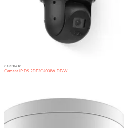
CAMERA IP
Camera IP DS-2DE2C400IW-DE/W