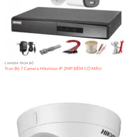
CAMERA TRỌN BỘ
Trọn Bộ 7 Camera Hikvision IP 2MP ĐÊM CÓ MÀU