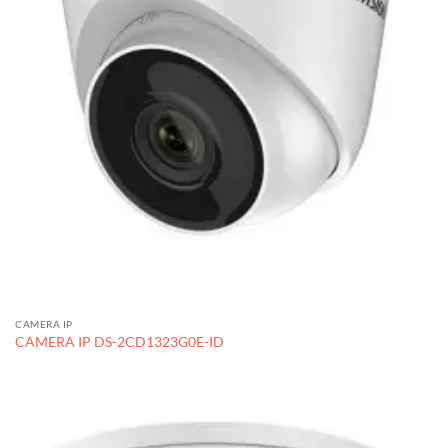
CAMERA IP
CAMERA IP DS-2CD1323G0E-ID