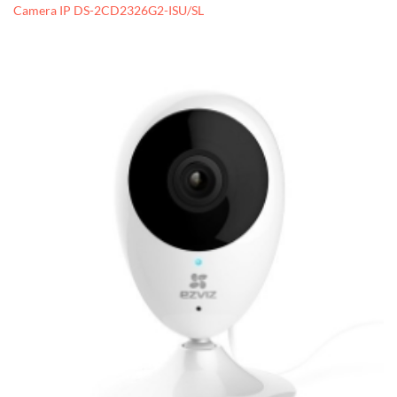
Camera IP DS-2CD2326G2-ISU/SL