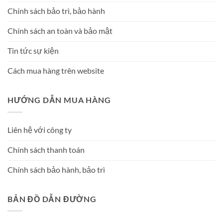
Chính sách bảo trì, bảo hành
Chính sách an toàn và bảo mật
Tin tức sự kiện
Cách mua hàng trên website
HƯỚNG DẪN MUA HÀNG
Liên hệ với công ty
Chính sách thanh toán
Chính sách bảo hành, bảo trì
BẢN ĐỒ DẪN ĐƯỜNG