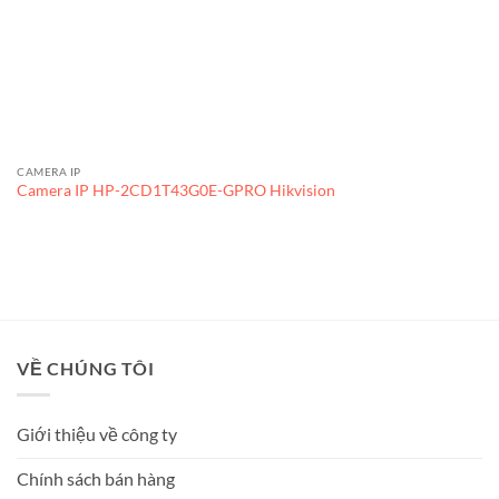
CAMERA IP
Camera IP HP-2CD1T43G0E-GPRO Hikvision
VỀ CHÚNG TÔI
Giới thiệu về công ty
Chính sách bán hàng