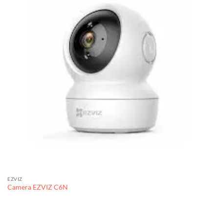
EZVIZ
Camera EZVIZ C6N