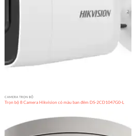
CAMERA TRỌN BỘ
Trọn bộ 8 Camera Hikvision có màu ban đêm DS-2CD1047G0-L