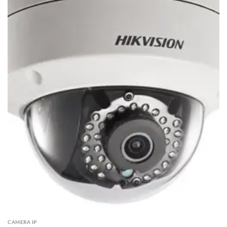
CAMERA IP