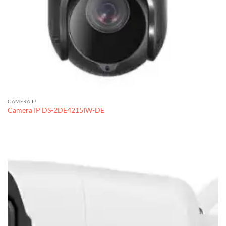
CAMERA IP
Camera IP DS-2DE4215IW-DE