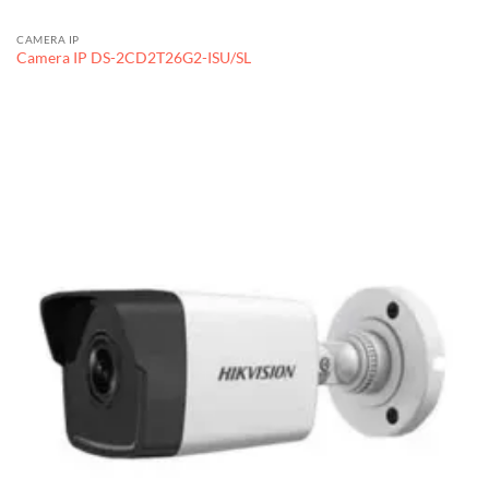
CAMERA IP
Camera IP DS-2CD2T26G2-ISU/SL