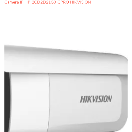
Camera IP HP-2CD2D21G0-GPRO HIKVISION