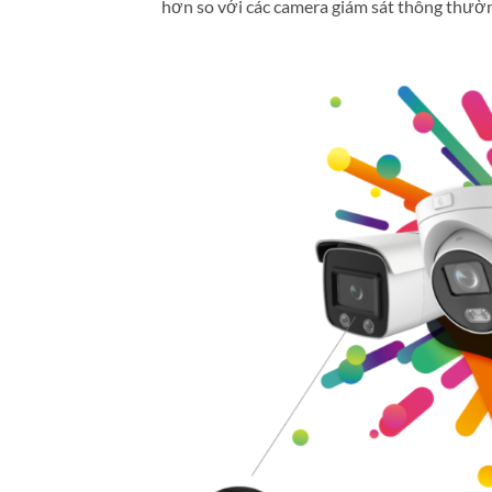
hơn so với các camera giám sát thông thườn