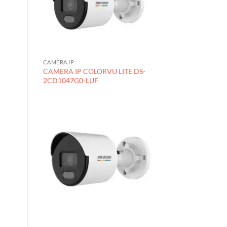
CAMERA IP
CAMERA IP COLORVU LITE DS-
2CD1047G0-LUF