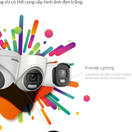
g chỉ có thể cung cấp hình ảnh đen trắng.