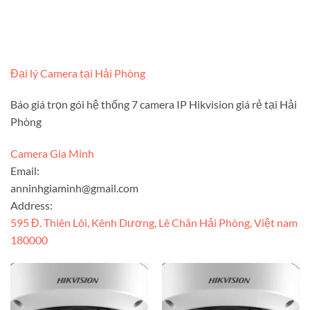
Đại lý Camera tại Hải Phòng
Báo giá trọn gói hệ thống 7 camera IP Hikvision giá rẻ tại Hải
Phòng
Camera Gia Minh
Email:
anninhgiaminh@gmail.com
Address:
595 Đ. Thiên Lôi, Kênh Dương, Lê Chân Hải Phòng, Việt nam
180000