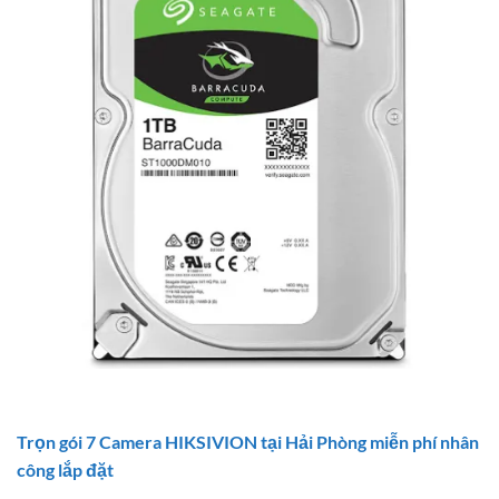
Trọn gói 7 Camera HIKSIVION tại Hải Phòng miễn phí nhân
công lắp đặt