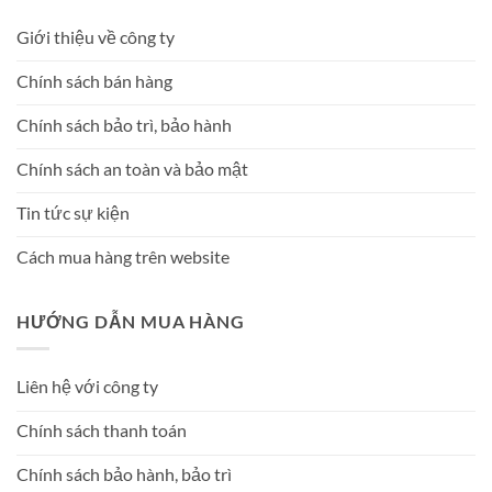
Giới thiệu về công ty
Chính sách bán hàng
Chính sách bảo trì, bảo hành
Chính sách an toàn và bảo mật
Tin tức sự kiện
Cách mua hàng trên website
HƯỚNG DẪN MUA HÀNG
Liên hệ với công ty
Chính sách thanh toán
Chính sách bảo hành, bảo trì