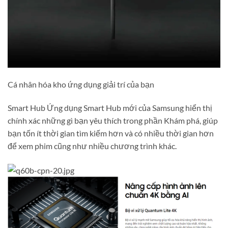
Cá nhân hóa kho ứng dụng giải trí của bạn
Smart Hub Ứng dụng Smart Hub mới của Samsung hiển thị
chính xác những gì bạn yêu thích trong phần Khám phá, giúp
bạn tốn ít thời gian tìm kiếm hơn và có nhiều thời gian hơn
để xem phim cũng như nhiều chương trình khác.