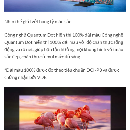
Nhìn thế giới với hàng tỷ màu sắc
Công nghệ Quantum Dot hiển thị 100% dải màu Công nghệ
Quantum Dot hiển thị 100% dải màu với độ chân thực sống
động và rõ nét, giúp bạn tận hưởng mọi khung hình với màu
sắc đẹp, chân thực ở mọi mức độ sáng.
*Dải màu 100% được đo theo tiêu chuẩn DCI-P3 và được
chứng nhận bởi VDE.