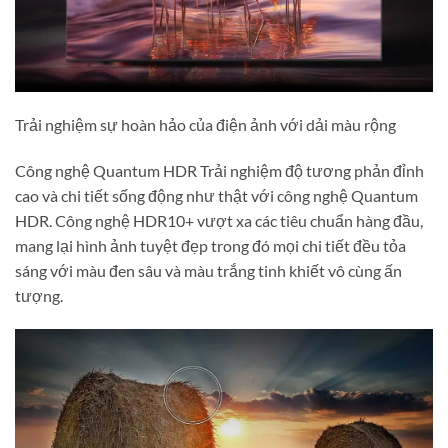
Trải nghiệm sự hoàn hảo của điện ảnh với dải màu rộng
Công nghệ Quantum HDR Trải nghiệm độ tương phản đỉnh
cao và chi tiết sống động như thật với công nghệ Quantum
HDR. Công nghệ HDR10+ vượt xa các tiêu chuẩn hàng đầu,
mang lại hình ảnh tuyệt đẹp trong đó mọi chi tiết đều tỏa
sáng với màu đen sâu và màu trắng tinh khiết vô cùng ấn
tượng.