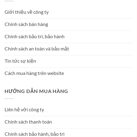
Giới thiệu về công ty
Chính sách bán hàng
Chính sách bảo trì, bảo hành
Chính sách an toàn và bảo mật
Tin tức sự kiện
Cách mua hàng trên website
HƯỚNG DẪN MUA HÀNG
Liên hệ với công ty
Chính sách thanh toán
Chính sách bảo hành, bảo trì