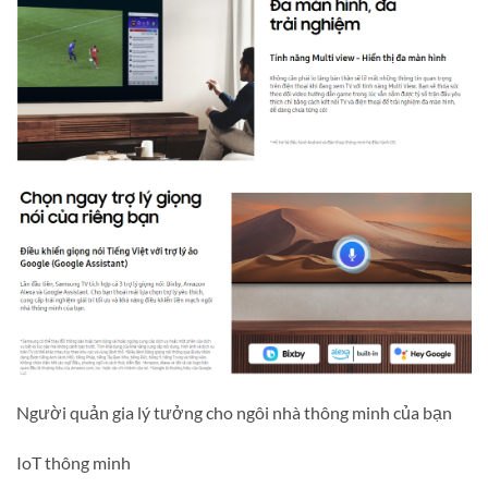
Người quản gia lý tưởng cho ngôi nhà thông minh của bạn
IoT thông minh