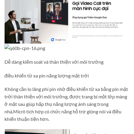
Dễ dàng kiểm soát và thân thiện với môi trường
điều khiển từ xa pin năng lượng mặt trời
Không cần lo lãng phí pin nhờ điều khiển từ xa bằng pin mặt
trời thân thiện với môi trường, được trang bị một lớp màng
ở mặt sau giúp hấp thụ năng lượng ánh sáng trong
nhà.Micrô tích hợp có chức năng hỗ trợ giọng nói và điều
khiển thuận tiện hơn.