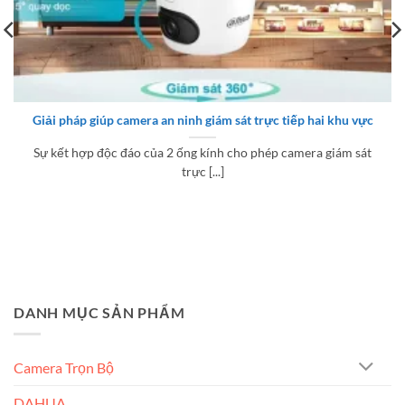
Giải pháp giúp camera an ninh giám sát trực tiếp hai khu vực
Sự kết hợp độc đáo của 2 ống kính cho phép camera giám sát
trực [...]
DANH MỤC SẢN PHẨM
Camera Trọn Bộ
DAHUA