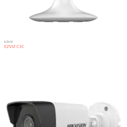
EZVIZ
EZVIZ C1C