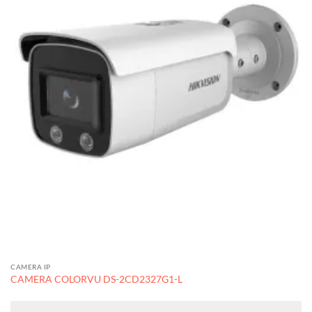
CAMERA IP
CAMERA COLORVU DS-2CD2327G1-L