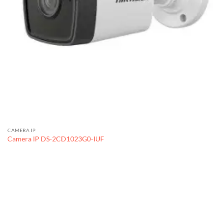
CAMERA IP
Camera IP DS-2CD1023G0-IUF