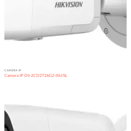
CAMERA IP
Camera IP DS-2CD2T26G2-ISU/SL