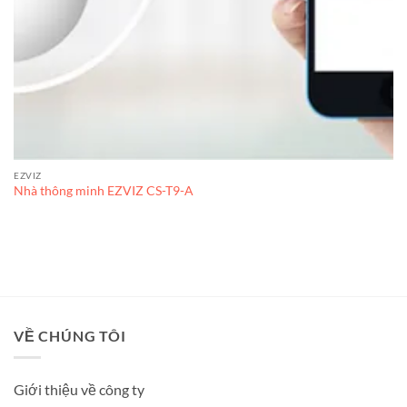
EZVIZ
Nhà thông minh EZVIZ CS-T9-A
VỀ CHÚNG TÔI
Giới thiệu về công ty