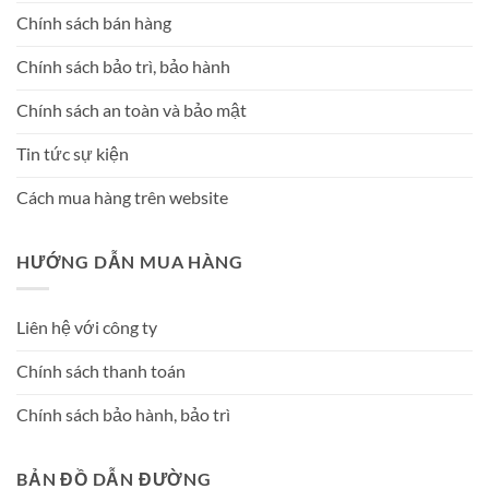
Chính sách bán hàng
Chính sách bảo trì, bảo hành
Chính sách an toàn và bảo mật
Tin tức sự kiện
Cách mua hàng trên website
HƯỚNG DẪN MUA HÀNG
Liên hệ với công ty
Chính sách thanh toán
Chính sách bảo hành, bảo trì
BẢN ĐỒ DẪN ĐƯỜNG