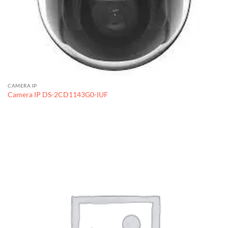
CAMERA IP
Camera IP DS-2CD1143G0-IUF