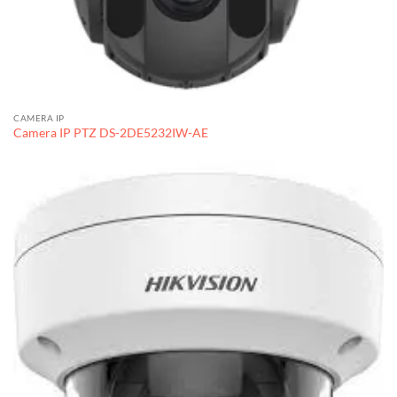
CAMERA IP
Camera IP PTZ DS-2DE5232IW-AE