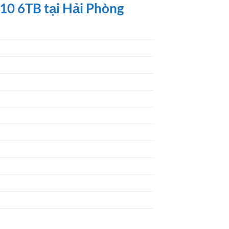
10 6TB tại Hải Phòng