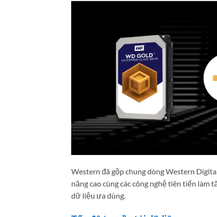
Western đã gộp chung dòng Western Digital
năng cao cùng các công nghệ tiên tiến làm 
dữ liệu ưa dùng.