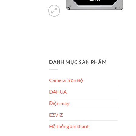
DANH MỤC SẢN PHẨM
Camera Trọn Bộ
DAHUA
Điện máy
EZVIZ
Hệ thống âm thanh