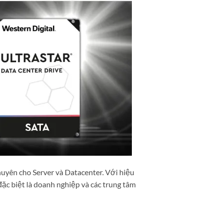
uyên cho Server và Datacenter. Với hiệu
ặc biệt là doanh nghiệp và các trung tâm