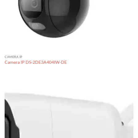
CAMERA IP
Camera IP DS-2DE3A404IW-DE