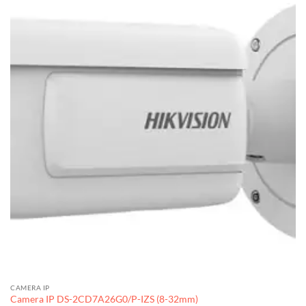
CAMERA IP
Camera IP DS-2CD7A26G0/P-IZS (8-32mm)