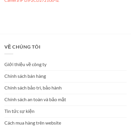
Camera IP DS-2CD2721G0-IZ
VỀ CHÚNG TÔI
Giới thiệu về công ty
Chính sách bán hàng
Chính sách bảo trì, bảo hành
Chính sách an toàn và bảo mật
Tin tức sự kiện
Cách mua hàng trên website