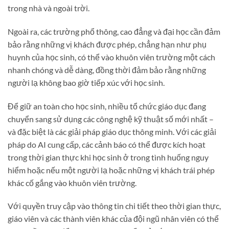
trong nhà và ngoài trời.
Ngoài ra, các trường phổ thông, cao đẳng và đại học cần đảm
bảo rằng những vị khách được phép, chẳng hạn như phụ
huynh của học sinh, có thể vào khuôn viên trường một cách
nhanh chóng và dễ dàng, đồng thời đảm bảo rằng những
người lạ không bao giờ tiếp xúc với học sinh.
Để giữ an toàn cho học sinh, nhiều tổ chức giáo dục đang
chuyển sang sử dụng các công nghệ kỹ thuật số mới nhất –
và đặc biệt là các giải pháp giáo dục thông minh. Với các giải
pháp do AI cung cấp, các cảnh báo có thể được kích hoạt
trong thời gian thực khi học sinh ở trong tình huống nguy
hiểm hoặc nếu một người lạ hoặc những vị khách trái phép
khác cố gắng vào khuôn viên trường.
Với quyền truy cập vào thông tin chi tiết theo thời gian thực,
giáo viên và các thành viên khác của đội ngũ nhân viên có thể