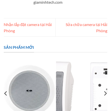
giaminhtech.com
Nhận lắp đặt camera tại Hải
Sửa chữa camera tại Hải
Phòng
Phòng
SẢN PHẨM MỚI