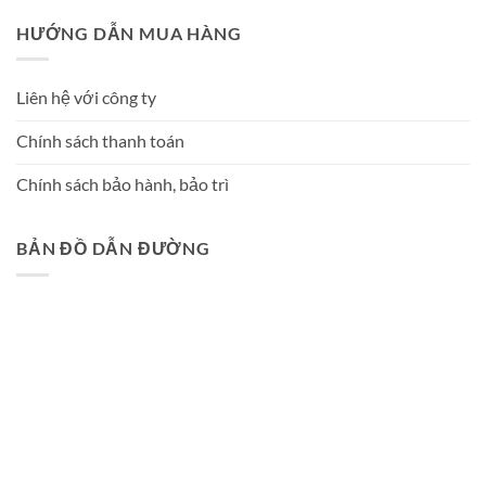
HƯỚNG DẪN MUA HÀNG
Liên hệ với công ty
Chính sách thanh toán
Chính sách bảo hành, bảo trì
BẢN ĐỒ DẪN ĐƯỜNG