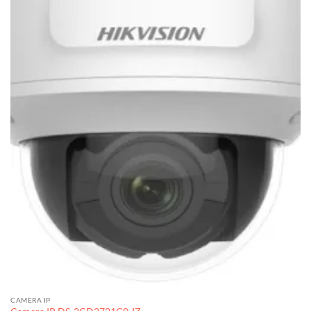
CAMERA IP