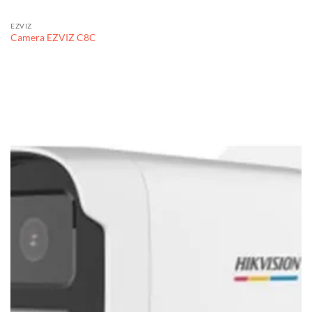
EZVIZ
Camera EZVIZ C8C