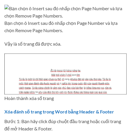
Bạn chọn ô Insert sau đó nhấp chọn Page Number và lựa
chọn Remove Page Numbers.
Vậy là số trang đã được xóa.
Hoàn thành xóa số trang
Xóa đánh số trang trong Word bằng Header & Footer
Bước 1: Bạn hãy click đúp chuột đầu trang hoặc cuối trang
để mở Header & Footer.