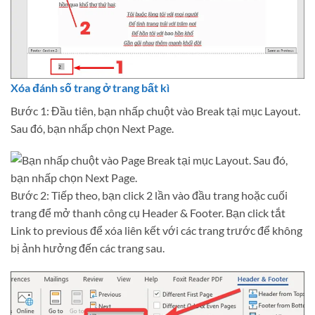
Xóa đánh số trang ở trang bất kì
Bước 1: Đầu tiên, bạn nhấp chuột vào Break tại mục Layout.
Sau đó, bạn nhấp chọn Next Page.
Bước 2: Tiếp theo, bạn click 2 lần vào đầu trang hoặc cuối
trang để mở thanh công cụ Header & Footer. Bạn click tắt
Link to previous để xóa liên kết với các trang trước để không
bị ảnh hưởng đến các trang sau.