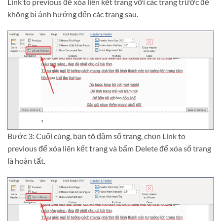
Link to previous để xóa liên kết trang với các trang trước để
không bị ảnh hưởng đến các trang sau.
Bước 3: Cuối cùng, bạn tô đậm số trang, chọn Link to
previous để xóa liên kết trang và bấm Delete để xóa số trang
là hoàn tất.