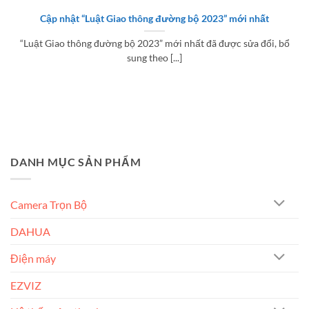
Cập nhật “Luật Giao thông đường bộ 2023” mới nhất
“Luật Giao thông đường bộ 2023” mới nhất đã được sửa đổi, bổ
sung theo [...]
DANH MỤC SẢN PHẨM
Camera Trọn Bộ
DAHUA
Điện máy
EZVIZ