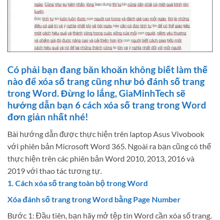
Có phải bạn đang băn khoăn không biết làm thế
nào để xóa số trang cũng như bỏ đánh số trang
trong Word. Đừng lo lắng, GiaMinhTech sẽ
hướng dẫn bạn 6 cách xóa số trang trong Word
đơn giản nhất nhé!
Bài hướng dẫn được thực hiện trên laptop Asus Vivobook
với phiên bản Microsoft Word 365. Ngoài ra bạn cũng có thể
thực hiện trên các phiên bản Word 2010, 2013, 2016 và
2019 với thao tác tương tự.
1. Cách xóa số trang toàn bộ trong Word
Xóa đánh số trang trong Word bằng Page Number
Bước 1: Đầu tiên, bạn hãy mở tệp tin Word cần xóa số trang.