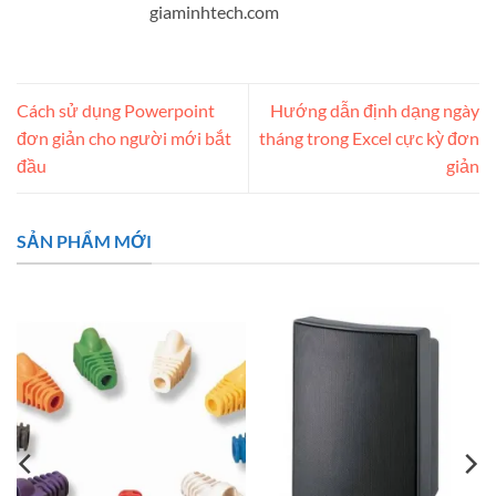
giaminhtech.com
Cách sử dụng Powerpoint
Hướng dẫn định dạng ngày
đơn giản cho người mới bắt
tháng trong Excel cực kỳ đơn
đầu
giản
SẢN PHẨM MỚI