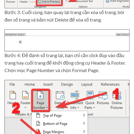
Bước 3: Cuối cùng, bạn quay lại trang cần xóa số trang, bôi
đen số trang và bấm nút Delete để xóa số trang.
Bước 4: Để đánh số trang lại, bạn chỉ cần click đúp vào đầu
trang hay cuối trang để khởi động công cụ Header & Footer.
Chọn mục Page Number và chọn Format Page.