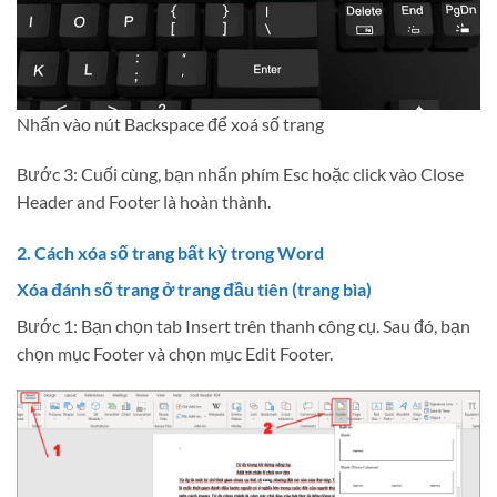
Nhấn vào nút Backspace để xoá số trang
Bước 3: Cuối cùng, bạn nhấn phím Esc hoặc click vào Close
Header and Footer là hoàn thành.
2. Cách xóa số trang bất kỳ trong Word
Xóa đánh số trang ở trang đầu tiên (trang bìa)
Bước 1: Bạn chọn tab Insert trên thanh công cụ. Sau đó, bạn
chọn mục Footer và chọn mục Edit Footer.