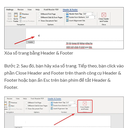
Xóa số trang bằng Header & Footer
Bước 2: Sau đó, bạn hãy xóa số trang. Tiếp theo, bạn click vào
phần Close Header and Footer trên thanh công cụ Header &
Footer hoặc bạn ấn Esc trên bàn phím để tắt Header &
Footer.