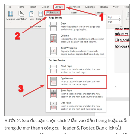
Bước 2: Sau đó, bạn chọn click 2 lần vào đầu trang hoặc cuối
trang để mở thanh công cụ Header & Footer. Bạn click tắt