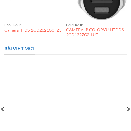
CAMERA IP
CAMERA IP
CAMERA IP COLORVU LITE DS-
Camera IP DS-2CD2621G0-IZS
2CD1327G2-LUF
BÀI VIẾT MỚI