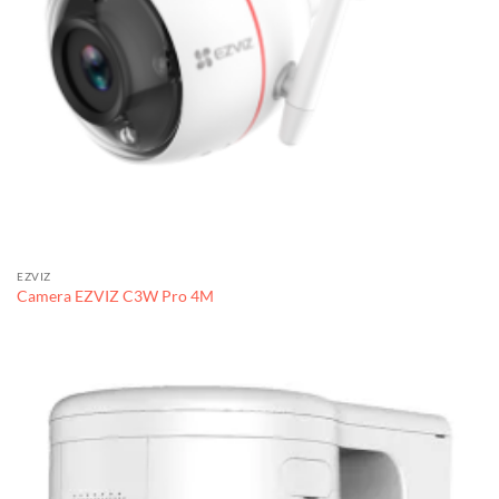
EZVIZ
Camera EZVIZ C3W Pro 4M