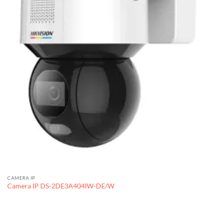
CAMERA IP
Camera IP DS-2DE3A404IW-DE/W