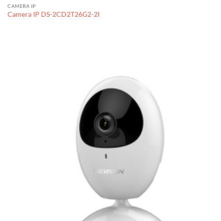
CAMERA IP
Camera IP DS-2CD2T26G2-2I