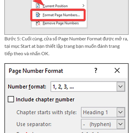
Bước 5: Cuối cùng, cửa sổ Page Number Format được mở ra,
tại mục Start at bạn thiết lập trang bạn muốn đánh trang
tiếp theo và nhấn OK.