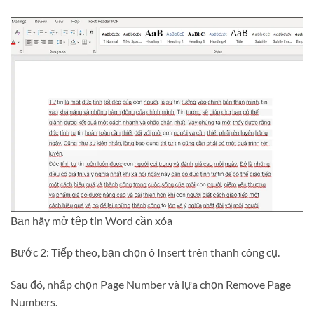
Bạn hãy mở tệp tin Word cần xóa
Bước 2: Tiếp theo, bạn chọn ô Insert trên thanh công cụ.
Sau đó, nhấp chọn Page Number và lựa chọn Remove Page
Numbers.