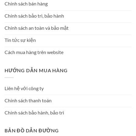
Chính sách bán hàng
Chính sách bảo trì, bảo hành
Chính sách an toàn và bảo mật
Tin tức sự kiện
Cách mua hàng trên website
HƯỚNG DẪN MUA HÀNG
Liên hệ với công ty
Chính sách thanh toán
Chính sách bảo hành, bảo trì
BẢN ĐỒ DẪN ĐƯỜNG