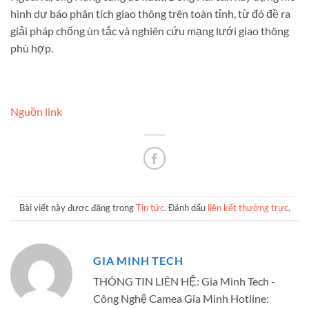
hình dự báo phân tích giao thông trên toàn tỉnh, từ đó đề ra
giải pháp chống ùn tắc và nghiên cứu mạng lưới giao thông
phù hợp.
Nguồn link
Bài viết này được đăng trong
Tin tức
. Đánh dấu
liên kết thường trực
.
GIA MINH TECH
THÔNG TIN LIÊN HỆ: Gia Minh Tech -
Công Nghệ Camea Gia Minh Hotline: