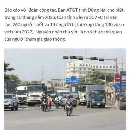
Báo cáo với đoàn công tác, Ban ATGT tỉnh Đồng Nai cho biết,
trong 10 tháng năm 2023, toàn tỉnh xảy ra 309 vụ tai nạn,
làm 260 người chết và 147 người bị thương (tăng 130 vụ so
với năm 2022). Nguyên nhân chủ yếu là do ý thức chủ quan
của người tham gia giao thông.