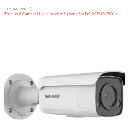
CAMERA TRỌN BỘ
Trọn bộ 8 Camera Hikvision có màu ban đêm DS-2CD1047G0-L