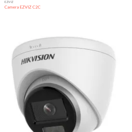
EZVIZ
Camera EZVIZ C2C