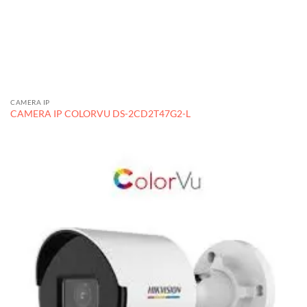
CAMERA IP
CAMERA IP COLORVU DS-2CD2T47G2-L