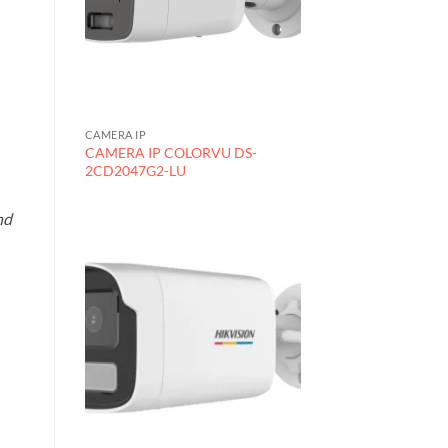
CAMERA IP
CAMERA IP COLORVU DS-
2CD2047G2-LU
nd