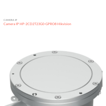
CAMERA IP
Camera IP HP-2CD2T23G0-GPRO8 Hikvision