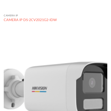
CAMERA IP
CAMERA IP DS-2CV2021G2-IDW