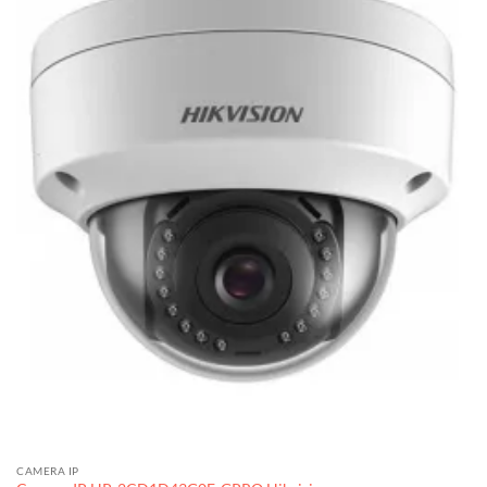
CAMERA IP