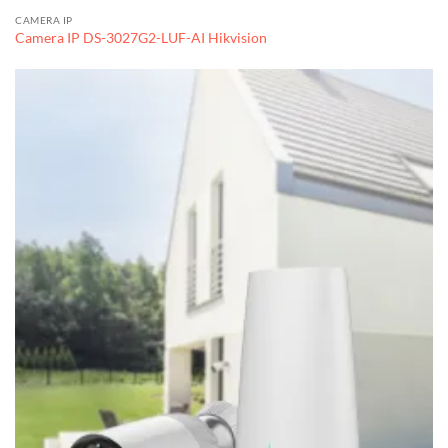
CAMERA IP
Camera IP DS-3027G2-LUF-AI Hikvision