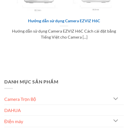
Hướng dẫn sử dụng Camera EZVIZ H6C
Hướng dẫn sử dụng Camera EZVIZ H6C Cách cài đặt bằng
Tiếng Việt cho Camera [...]
DANH MỤC SẢN PHẨM
Camera Trọn Bộ
DAHUA
Điện máy