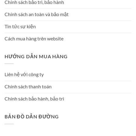
Chính sách bảo trì, bảo hành
Chính sách an toàn và bảo mật
Tin tức sự kiện
Cách mua hàng trên website
HƯỚNG DẪN MUA HÀNG
Liên hệ với công ty
Chính sách thanh toán
Chính sách bảo hành, bảo trì
BẢN ĐỒ DẪN ĐƯỜNG