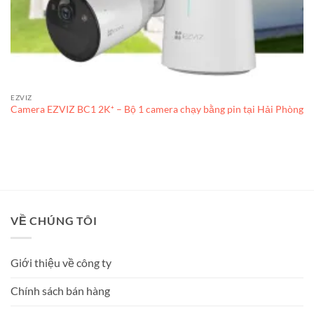
EZVIZ
Camera EZVIZ BC1 2K⁺ – Bộ 1 camera chạy bằng pin tại Hải Phòng
VỀ CHÚNG TÔI
Giới thiệu về công ty
Chính sách bán hàng