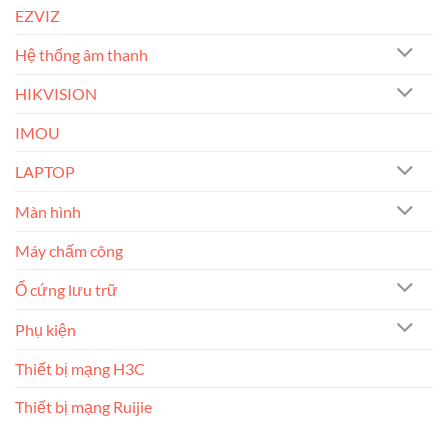
EZVIZ
Hệ thống âm thanh
HIKVISION
IMOU
LAPTOP
Màn hình
Máy chấm công
Ổ cứng lưu trữ
Phụ kiện
Thiết bị mạng H3C
Thiết bị mạng Ruijie