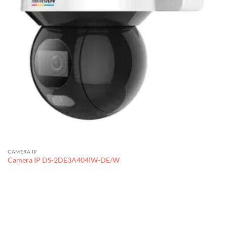
CAMERA IP
Camera IP DS-2DE3A404IW-DE/W