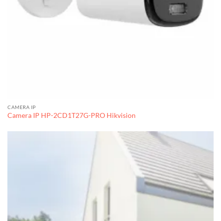
CAMERA IP
Camera IP HP-2CD1T27G-PRO Hikvision