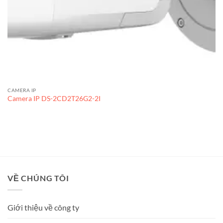
CAMERA IP
Camera IP DS-2CD2T26G2-2I
VỀ CHÚNG TÔI
Giới thiệu về công ty