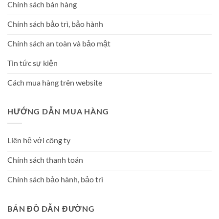
Chính sách bán hàng
Chính sách bảo trì, bảo hành
Chính sách an toàn và bảo mật
Tin tức sự kiện
Cách mua hàng trên website
HƯỚNG DẪN MUA HÀNG
Liên hệ với công ty
Chính sách thanh toán
Chính sách bảo hành, bảo trì
BẢN ĐỒ DẪN ĐƯỜNG