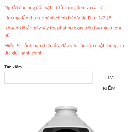
Người đàn ông đối mặt sư tử trong đêm và cái kết
Hướng dẫn thủ tục hành chính trên VNeID từ 1/7 28
Khoảnh khắc máy sấy tóc phát nổ ngay trên tay người phụ
nữ
Hiếu PC cảnh báo chiêu lừa đảo yêu cầu cập nhật thông tin
địa giới hành chính
Tìm kiếm
TÌM
KIẾM