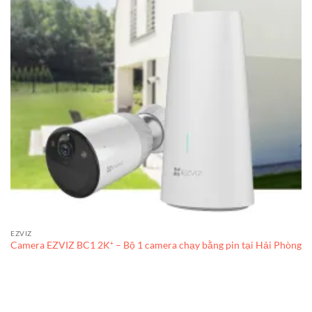
EZVIZ
Camera EZVIZ BC1 2K⁺ – Bộ 1 camera chạy bằng pin tại Hải Phòng