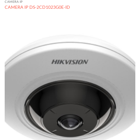
CAMERA IP
CAMERA IP DS-2CD1023G0E-ID