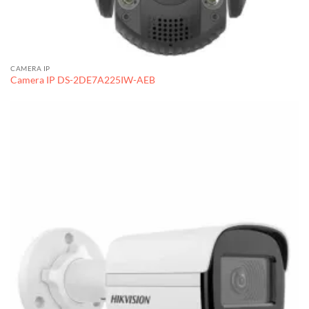
CAMERA IP
Camera IP DS-2DE7A225IW-AEB