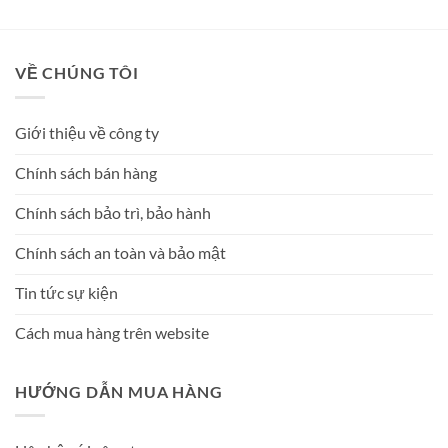
VỀ CHÚNG TÔI
Giới thiệu về công ty
Chính sách bán hàng
Chính sách bảo trì, bảo hành
Chính sách an toàn và bảo mật
Tin tức sự kiện
Cách mua hàng trên website
HƯỚNG DẪN MUA HÀNG