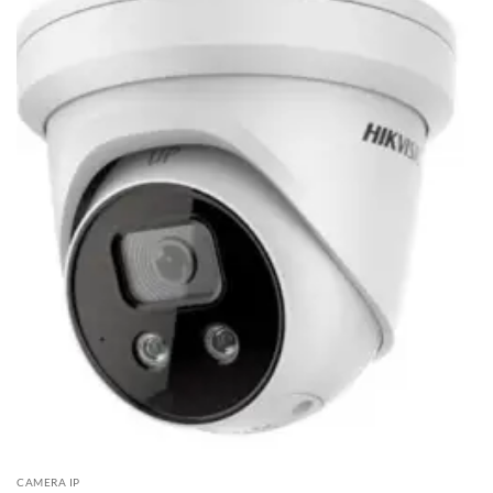
CAMERA IP