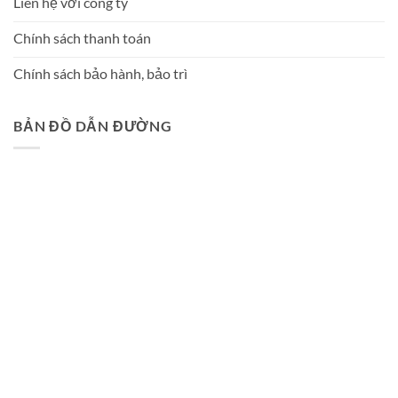
Liên hệ với công ty
Chính sách thanh toán
Chính sách bảo hành, bảo trì
BẢN ĐỒ DẪN ĐƯỜNG