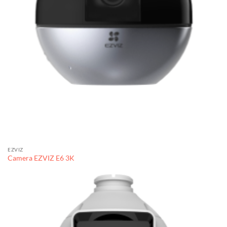
EZVIZ
Camera EZVIZ E6 3K