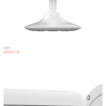
EZVIZ
EZVIZ C1C