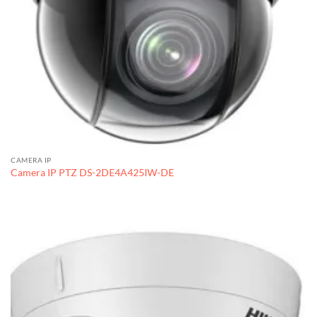
CAMERA IP
Camera IP PTZ DS-2DE4A425IW-DE