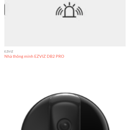
EZVIZ
Nhà thông minh EZVIZ DB2 PRO