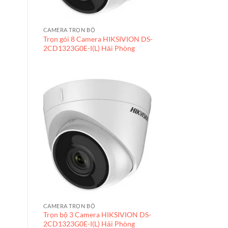
CAMERA TRỌN BỘ
Trọn gói 8 Camera HIKSIVION DS-
2CD1323G0E-I(L) Hải Phòng
CAMERA TRỌN BỘ
Trọn bộ 3 Camera HIKSIVION DS-
2CD1323G0E-I(L) Hải Phòng