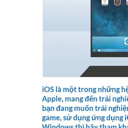
iOS là một trong những hệ
Apple, mang đến trải nghiệ
bạn đang muốn trải nghiệ
game, sử dụng ứng dụng i
Windows thì hãy tham khả