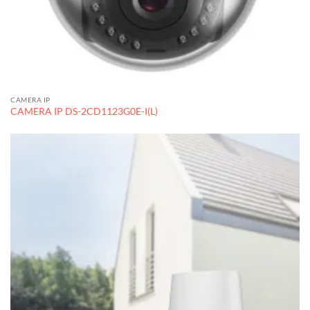
CAMERA IP
CAMERA IP DS-2CD1123G0E-I(L)