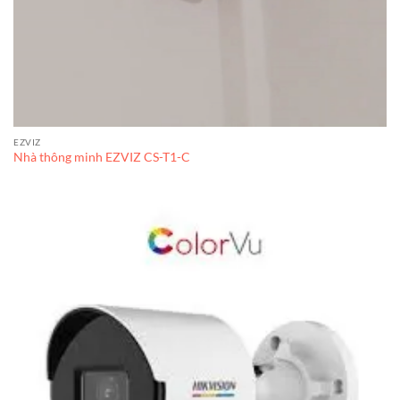
EZVIZ
Nhà thông minh EZVIZ CS-T1-C