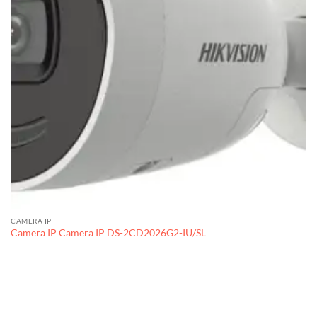
CAMERA IP
Camera IP Camera IP DS-2CD2026G2-IU/SL