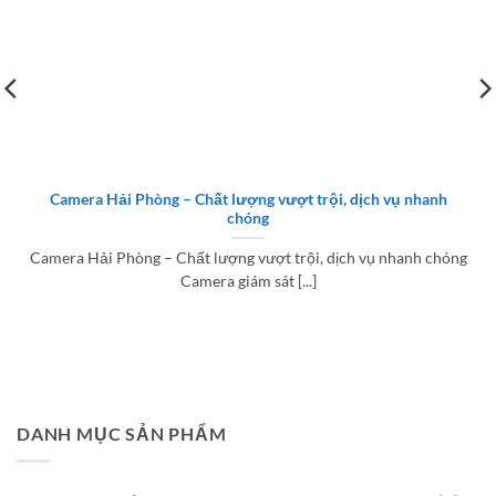
Camera Hải Phòng – Chất lượng vượt trội, dịch vụ nhanh
chóng
Camera Hải Phòng – Chất lượng vượt trội, dịch vụ nhanh chóng
Camera giám sát [...]
DANH MỤC SẢN PHẨM