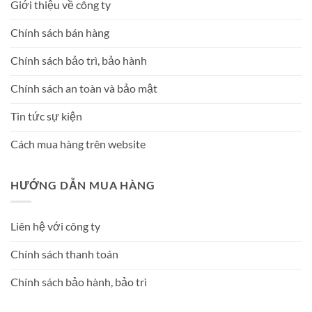
Giới thiệu về công ty
Chính sách bán hàng
Chính sách bảo trì, bảo hành
Chính sách an toàn và bảo mật
Tin tức sự kiện
Cách mua hàng trên website
HƯỚNG DẪN MUA HÀNG
Liên hệ với công ty
Chính sách thanh toán
Chính sách bảo hành, bảo trì