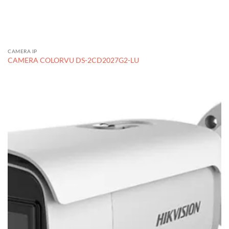
CAMERA IP
CAMERA COLORVU DS-2CD2027G2-LU